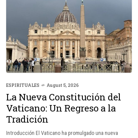
ESPIRITUALES
August 5, 2026
La Nueva Constitución del
Vaticano: Un Regreso a la
Tradición
Introducción El Vaticano ha promulgado una nueva