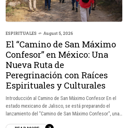
ESPIRITUALES
August 5, 2026
El “Camino de San Máximo
Confesor” en México: Una
Nueva Ruta de
Peregrinación con Raíces
Espirituales y Culturales
Introducción al Camino de San Máximo Confesor En el
estado mexicano de Jalisco, se está preparando el
lanzamiento del "Camino de San Máximo Confesor", una
ruta de peregrinación que conectará distintos