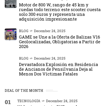
Motor de 800 W, rango de 45 km y
ruedas todo terreno: este scooter cuesta
solo 300 euros y representa una
adquisición impresionante
BLOG
December 24, 2025
GAME se Une a la Oferta de Balizas V16
Geolocalizadas, Obligatorias a Partir de
2026
BLOG
December 24, 2025
Devastadora Explosión en Residencia
de Ancianos de Pensilvania Deja al
Menos Dos Víctimas Fatales
DEAL OF THE MONTH
01
TECNOLOGÍA
December 24, 2025