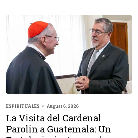
ESPIRITUALES
August 6, 2026
La Visita del Cardenal
Parolin a Guatemala: Un