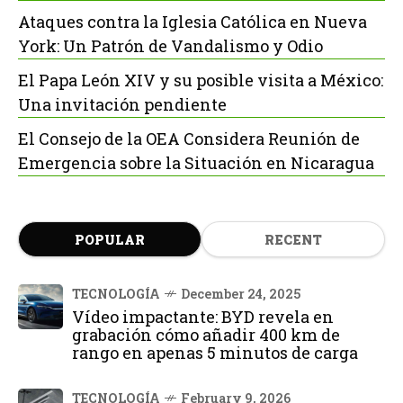
Ataques contra la Iglesia Católica en Nueva
York: Un Patrón de Vandalismo y Odio
El Papa León XIV y su posible visita a México:
Una invitación pendiente
El Consejo de la OEA Considera Reunión de
Emergencia sobre la Situación en Nicaragua
POPULAR
RECENT
TECNOLOGÍA
December 24, 2025
Vídeo impactante: BYD revela en
grabación cómo añadir 400 km de
rango en apenas 5 minutos de carga
TECNOLOGÍA
February 9, 2026