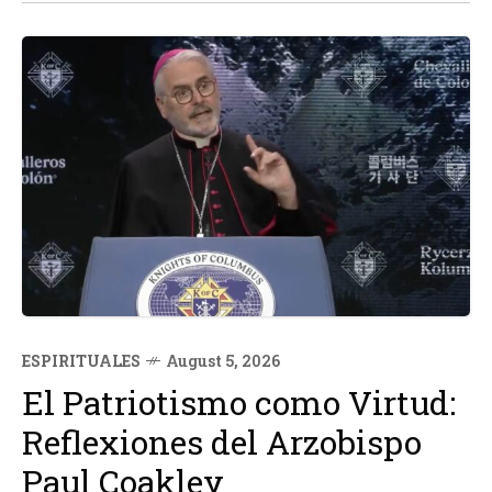
recuperación...
ESPIRITUALES
August 5, 2026
El Patriotismo como Virtud:
Reflexiones del Arzobispo
Paul Coakley