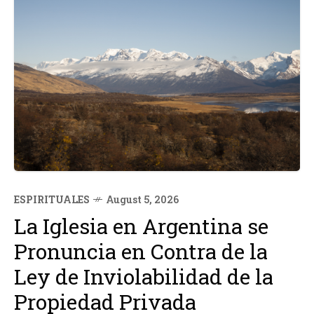
ESPIRITUALES
August 5, 2026
La Iglesia en Argentina se
Pronuncia en Contra de la
Ley de Inviolabilidad de la
Propiedad Privada