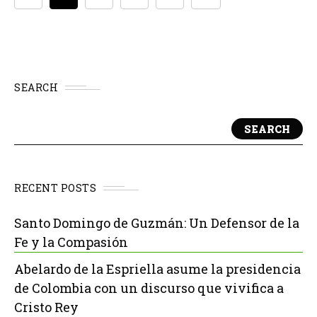
SEARCH
SEARCH
RECENT POSTS
Santo Domingo de Guzmán: Un Defensor de la
Fe y la Compasión
Abelardo de la Espriella asume la presidencia
de Colombia con un discurso que vivifica a
Cristo Rey