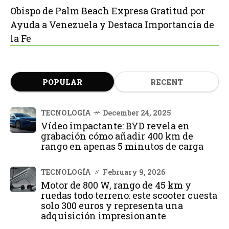
Obispo de Palm Beach Expresa Gratitud por
Ayuda a Venezuela y Destaca Importancia de
la Fe
POPULAR
RECENT
TECNOLOGÍA
December 24, 2025
Vídeo impactante: BYD revela en
grabación cómo añadir 400 km de
rango en apenas 5 minutos de carga
TECNOLOGÍA
February 9, 2026
Motor de 800 W, rango de 45 km y
ruedas todo terreno: este scooter cuesta
solo 300 euros y representa una
adquisición impresionante