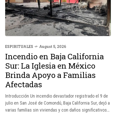
ESPIRITUALES
August 5, 2026
Incendio en Baja California
Sur: La Iglesia en México
Brinda Apoyo a Familias
Afectadas
Introducción Un incendio devastador registrado el 9 de
julio en San José de Comondú, Baja California Sur, dejó a
varias familias sin viviendas y con daños significativos