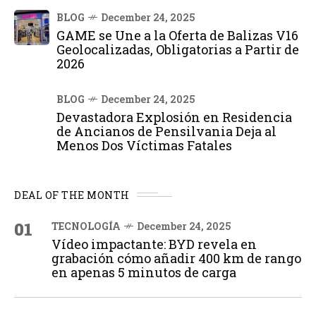
BLOG
December 24, 2025
GAME se Une a la Oferta de Balizas V16
Geolocalizadas, Obligatorias a Partir de
2026
BLOG
December 24, 2025
Devastadora Explosión en Residencia
de Ancianos de Pensilvania Deja al
Menos Dos Víctimas Fatales
DEAL OF THE MONTH
01
TECNOLOGÍA
December 24, 2025
Vídeo impactante: BYD revela en
grabación cómo añadir 400 km de rango
en apenas 5 minutos de carga