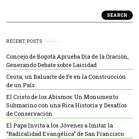
SEARCH
RECENT POSTS
Concejo de Bogotá Aprueba Día de la Oración,
Generando Debate sobre Laicidad
Ceuta, un Baluarte de Fe en la Construcción
de un País
El Cristo de los Abismos: Un Monumento
Submarino con una Rica Historia y Desafíos
de Conservación
El Papa Invita a los Jóvenes a Imitar la
“Radicalidad Evangélica” de San Francisco