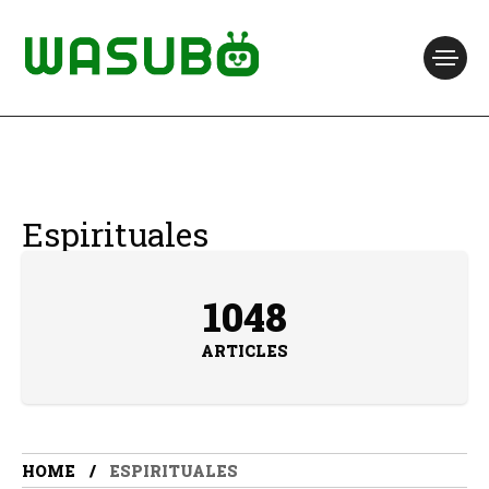
Espirituales
1048
ARTICLES
HOME
ESPIRITUALES