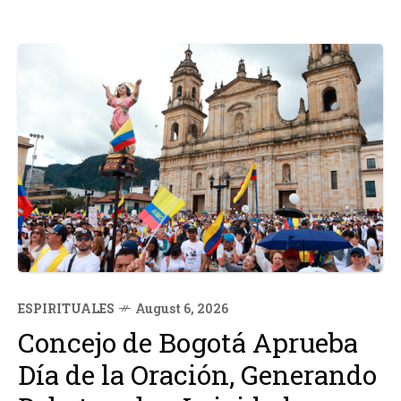
ESPIRITUALES
August 6, 2026
Concejo de Bogotá Aprueba
Día de la Oración, Generando