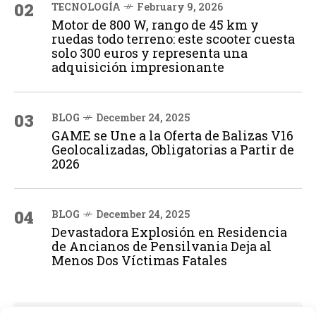
02
TECNOLOGÍA
February 9, 2026
Motor de 800 W, rango de 45 km y
ruedas todo terreno: este scooter cuesta
solo 300 euros y representa una
adquisición impresionante
03
BLOG
December 24, 2025
GAME se Une a la Oferta de Balizas V16
Geolocalizadas, Obligatorias a Partir de
2026
04
BLOG
December 24, 2025
Devastadora Explosión en Residencia
de Ancianos de Pensilvania Deja al
Menos Dos Víctimas Fatales
ADVERTISEMENT