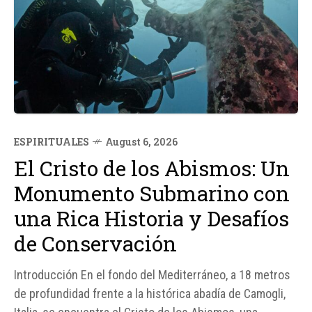
ESPIRITUALES
August 6, 2026
El Cristo de los Abismos: Un
Monumento Submarino con
una Rica Historia y Desafíos
de Conservación
Introducción En el fondo del Mediterráneo, a 18 metros
de profundidad frente a la histórica abadía de Camogli,