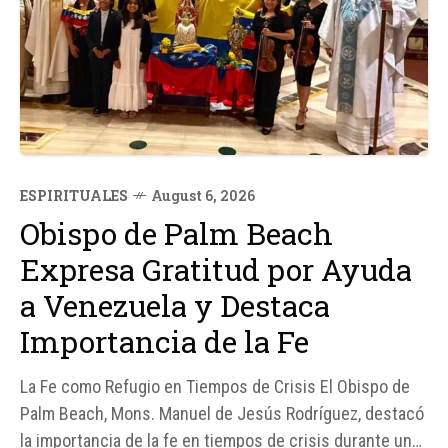
ESPIRITUALES
August 6, 2026
Obispo de Palm Beach
Expresa Gratitud por Ayuda
a Venezuela y Destaca
Importancia de la Fe
La Fe como Refugio en Tiempos de Crisis El Obispo de
Palm Beach, Mons. Manuel de Jesús Rodríguez, destacó
la importancia de la fe en tiempos de crisis durante una