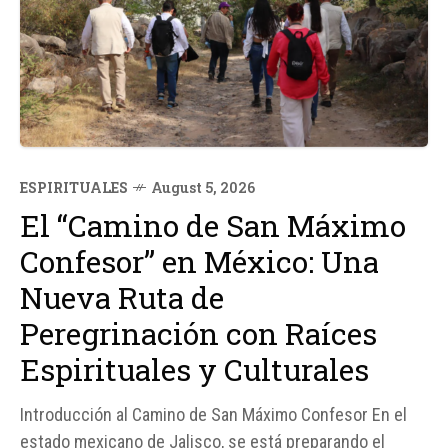
ESPIRITUALES
August 5, 2026
El “Camino de San Máximo
Confesor” en México: Una
Nueva Ruta de
Peregrinación con Raíces
Espirituales y Culturales
Introducción al Camino de San Máximo Confesor En el
estado mexicano de Jalisco, se está preparando el