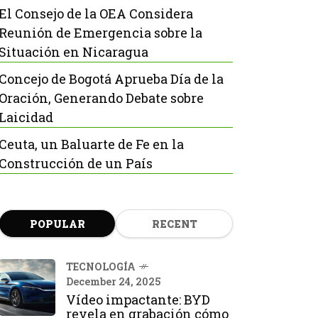
El Consejo de la OEA Considera
Reunión de Emergencia sobre la
Situación en Nicaragua
Concejo de Bogotá Aprueba Día de la
Oración, Generando Debate sobre
Laicidad
Ceuta, un Baluarte de Fe en la
Construcción de un País
POPULAR
RECENT
TECNOLOGÍA
December 24, 2025
Vídeo impactante: BYD
revela en grabación cómo