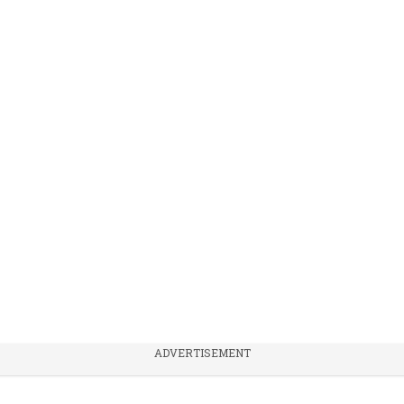
ADVERTISEMENT