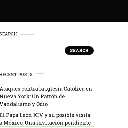
SEARCH
SEARCH
RECENT POSTS
Ataques contra la Iglesia Católica en
Nueva York: Un Patrón de
Vandalismo y Odio
El Papa León XIV y su posible visita
a México: Una invitación pendiente