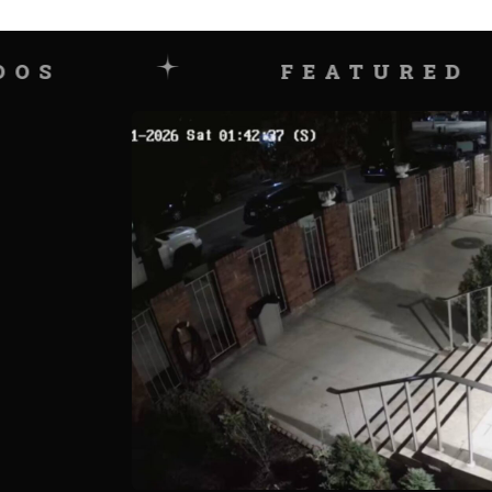
FEATURED