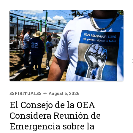
establecida...
ESPIRITUALES
August 6, 2026
El Consejo de la OEA
Considera Reunión de
Emergencia sobre la