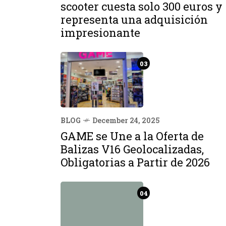
scooter cuesta solo 300 euros y
representa una adquisición
impresionante
03
BLOG
December 24, 2025
GAME se Une a la Oferta de
Balizas V16 Geolocalizadas,
Obligatorias a Partir de 2026
04