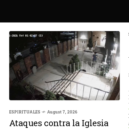
ESPIRITUALES
August 7, 2026
Ataques contra la Iglesia