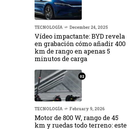
TECNOLOGÍA
December 24, 2025
Vídeo impactante: BYD revela
en grabación cómo añadir 400
km de rango en apenas 5
minutos de carga
02
TECNOLOGÍA
February 9, 2026
Motor de 800 W, rango de 45
km y ruedas todo terreno: este