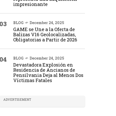
impresionante
03
BLOG
December 24, 2025
GAME se Une a la Oferta de
Balizas V16 Geolocalizadas,
Obligatorias a Partir de 2026
04
BLOG
December 24, 2025
Devastadora Explosión en
Residencia de Ancianos de
Pensilvania Deja al Menos Dos
Víctimas Fatales
ADVERTISEMENT