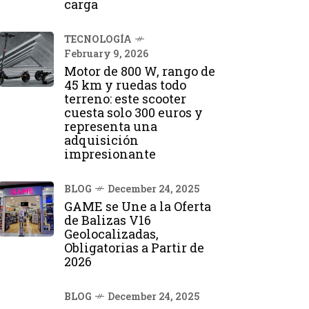
carga
TECNOLOGÍA
February 9, 2026
Motor de 800 W, rango de
45 km y ruedas todo
terreno: este scooter
cuesta solo 300 euros y
representa una
adquisición
impresionante
BLOG
December 24, 2025
GAME se Une a la Oferta
de Balizas V16
Geolocalizadas,
Obligatorias a Partir de
2026
BLOG
December 24, 2025