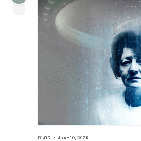
BLOG
June 10, 2026