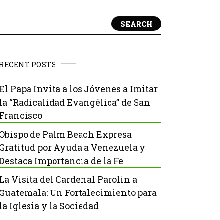
SEARCH
RECENT POSTS
El Papa Invita a los Jóvenes a Imitar
la “Radicalidad Evangélica” de San
Francisco
Obispo de Palm Beach Expresa
Gratitud por Ayuda a Venezuela y
Destaca Importancia de la Fe
La Visita del Cardenal Parolin a
Guatemala: Un Fortalecimiento para
la Iglesia y la Sociedad