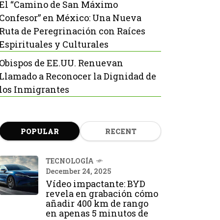
El “Camino de San Máximo
Confesor” en México: Una Nueva
Ruta de Peregrinación con Raíces
Espirituales y Culturales
Obispos de EE.UU. Renuevan
Llamado a Reconocer la Dignidad de
los Inmigrantes
POPULAR
RECENT
TECNOLOGÍA
December 24, 2025
Vídeo impactante: BYD
revela en grabación cómo
añadir 400 km de rango
en apenas 5 minutos de