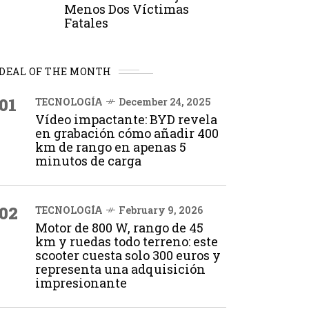
Menos Dos Víctimas
Fatales
DEAL OF THE MONTH
01
TECNOLOGÍA
December 24, 2025
Vídeo impactante: BYD revela
en grabación cómo añadir 400
km de rango en apenas 5
minutos de carga
02
TECNOLOGÍA
February 9, 2026
Motor de 800 W, rango de 45
km y ruedas todo terreno: este
scooter cuesta solo 300 euros y
representa una adquisición
impresionante