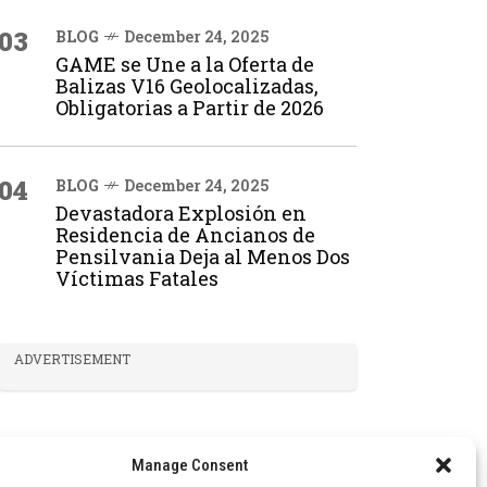
03
BLOG
December 24, 2025
GAME se Une a la Oferta de
Balizas V16 Geolocalizadas,
Obligatorias a Partir de 2026
04
BLOG
December 24, 2025
Devastadora Explosión en
Residencia de Ancianos de
Pensilvania Deja al Menos Dos
Víctimas Fatales
ADVERTISEMENT
Manage Consent