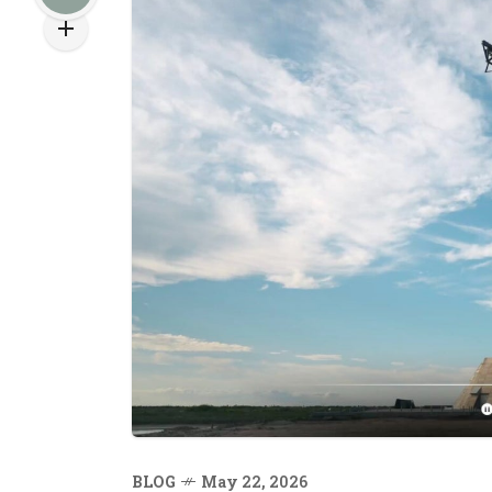
BLOG
May 22, 2026