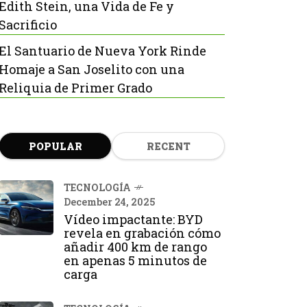
Edith Stein, una Vida de Fe y
Sacrificio
El Santuario de Nueva York Rinde
Homaje a San Joselito con una
Reliquia de Primer Grado
POPULAR
RECENT
TECNOLOGÍA
December 24, 2025
Vídeo impactante: BYD
revela en grabación cómo
añadir 400 km de rango
en apenas 5 minutos de
carga