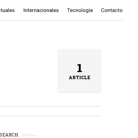
ituales
Internacionales
Tecnología
Contacto
1
ARTICLE
SEARCH