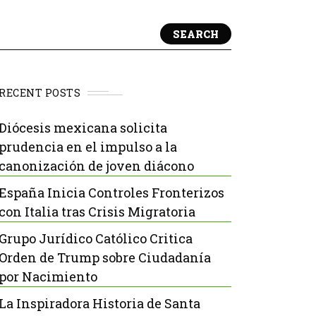
SEARCH
RECENT POSTS
Diócesis mexicana solicita
prudencia en el impulso a la
canonización de joven diácono
España Inicia Controles Fronterizos
con Italia tras Crisis Migratoria
Grupo Jurídico Católico Critica
Orden de Trump sobre Ciudadanía
por Nacimiento
La Inspiradora Historia de Santa