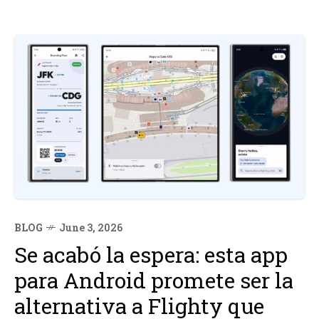
BLOG
June 3, 2026
Se acabó la espera: esta app
para Android promete ser la
alternativa a Flighty que