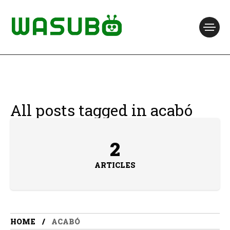
All posts tagged in acabó
2
ARTICLES
HOME
ACABÓ