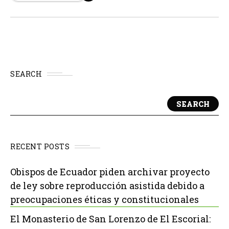
con el 4% de la población mundial.
SEARCH
SEARCH
RECENT POSTS
Obispos de Ecuador piden archivar proyecto
de ley sobre reproducción asistida debido a
preocupaciones éticas y constitucionales
El Monasterio de San Lorenzo de El Escorial: