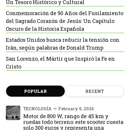
Un Tesoro Histórico y Cultural
Conmemoración de 90 Años del Fusilamiento
del Sagrado Corazón de Jesús: Un Capítulo
Oscuro de la Historia Española
Estados Unidos busca reducir la tensión con
Irán, según palabras de Donald Trump
San Lorenzo, el Mártir que Inspiró la Fe en
Cristo
POPULAR
RECENT
TECNOLOGÍA
February 9, 2026
Motor de 800 W, rango de 45 km y
ruedas todo terreno: este scooter cuesta
solo 300 euros y representa una