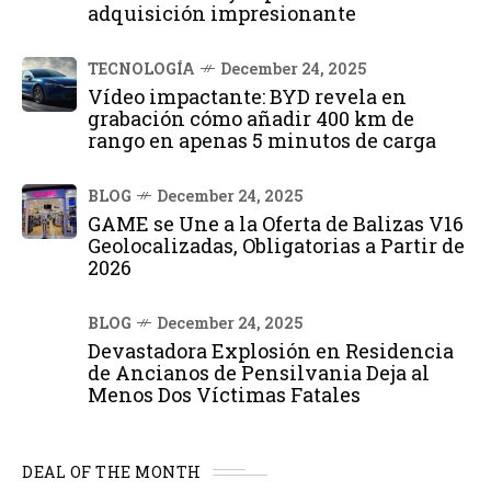
adquisición impresionante
TECNOLOGÍA
December 24, 2025
Vídeo impactante: BYD revela en
grabación cómo añadir 400 km de
rango en apenas 5 minutos de carga
BLOG
December 24, 2025
GAME se Une a la Oferta de Balizas V16
Geolocalizadas, Obligatorias a Partir de
2026
BLOG
December 24, 2025
Devastadora Explosión en Residencia
de Ancianos de Pensilvania Deja al
Menos Dos Víctimas Fatales
DEAL OF THE MONTH