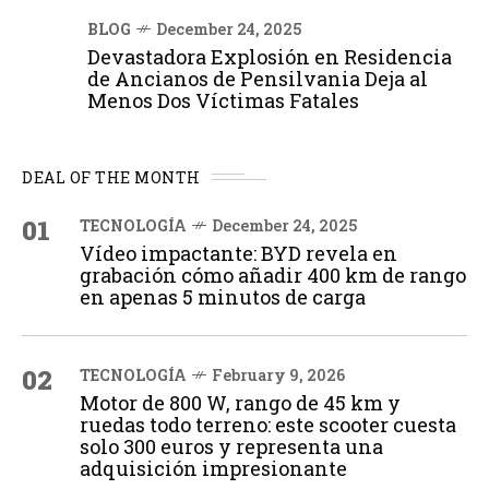
BLOG
December 24, 2025
Devastadora Explosión en Residencia
de Ancianos de Pensilvania Deja al
Menos Dos Víctimas Fatales
DEAL OF THE MONTH
01
TECNOLOGÍA
December 24, 2025
Vídeo impactante: BYD revela en
grabación cómo añadir 400 km de rango
en apenas 5 minutos de carga
02
TECNOLOGÍA
February 9, 2026
Motor de 800 W, rango de 45 km y
ruedas todo terreno: este scooter cuesta
solo 300 euros y representa una
adquisición impresionante