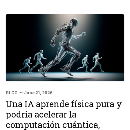
BLOG
June 21, 2026
Una IA aprende física pura y
podría acelerar la
computación cuántica,