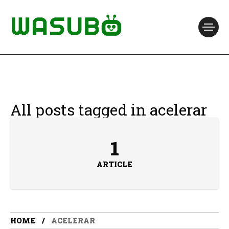
All posts tagged in acelerar
1
ARTICLE
HOME
ACELERAR