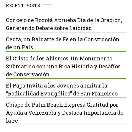
RECENT POSTS
Concejo de Bogotá Aprueba Día de la Oración,
Generando Debate sobre Laicidad
Ceuta, un Baluarte de Fe en la Construcción
de un País
El Cristo de los Abismos: Un Monumento
Submarino con una Rica Historia y Desafíos
de Conservación
El Papa Invita a los Jóvenes a Imitar la
“Radicalidad Evangélica” de San Francisco
Obispo de Palm Beach Expresa Gratitud por
Ayuda a Venezuela y Destaca Importancia de
la Fe