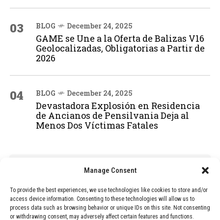
03
BLOG
December 24, 2025
GAME se Une a la Oferta de Balizas V16
Geolocalizadas, Obligatorias a Partir de
2026
04
BLOG
December 24, 2025
Devastadora Explosión en Residencia
de Ancianos de Pensilvania Deja al
Menos Dos Víctimas Fatales
ADVERTISEMENT
Manage Consent
To provide the best experiences, we use technologies like cookies to store and/or
access device information. Consenting to these technologies will allow us to
process data such as browsing behavior or unique IDs on this site. Not consenting
or withdrawing consent, may adversely affect certain features and functions.