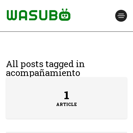
All posts tagged in
acompañamiento
1
ARTICLE