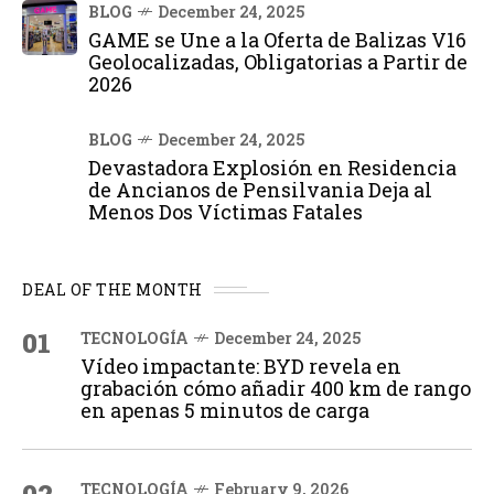
BLOG
December 24, 2025
GAME se Une a la Oferta de Balizas V16
Geolocalizadas, Obligatorias a Partir de
2026
BLOG
December 24, 2025
Devastadora Explosión en Residencia
de Ancianos de Pensilvania Deja al
Menos Dos Víctimas Fatales
DEAL OF THE MONTH
01
TECNOLOGÍA
December 24, 2025
Vídeo impactante: BYD revela en
grabación cómo añadir 400 km de rango
en apenas 5 minutos de carga
TECNOLOGÍA
February 9, 2026