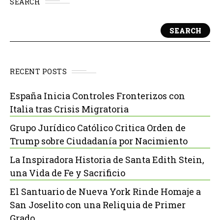
SEARCH
SEARCH
RECENT POSTS
España Inicia Controles Fronterizos con
Italia tras Crisis Migratoria
Grupo Jurídico Católico Critica Orden de
Trump sobre Ciudadanía por Nacimiento
La Inspiradora Historia de Santa Edith Stein,
una Vida de Fe y Sacrificio
El Santuario de Nueva York Rinde Homaje a
San Joselito con una Reliquia de Primer
Grado