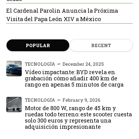
El Cardenal Parolin Anuncia la Próxima
Visita del Papa León XIV a México
POPULAR
RECENT
TECNOLOGÍA
December 24, 2025
Vídeo impactante: BYD revela en
grabación cómo añadir 400 km de
rango en apenas 5 minutos de carga
TECNOLOGÍA
February 9, 2026
Motor de 800 W, rango de 45 km y
ruedas todo terreno: este scooter cuesta
solo 300 euros y representa una
adquisición impresionante