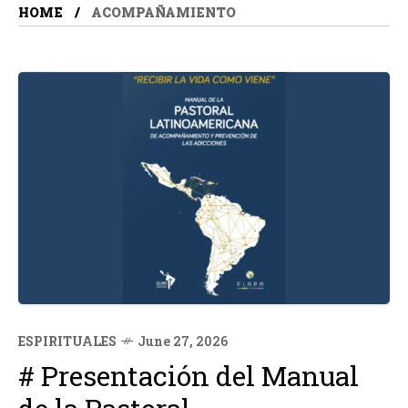
HOME
ACOMPAÑAMIENTO
ESPIRITUALES
June 27, 2026
# Presentación del Manual