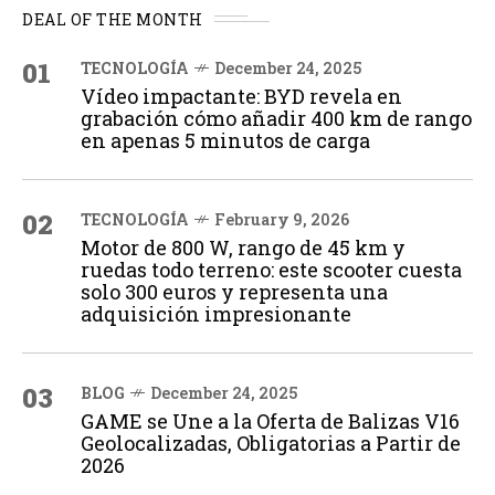
DEAL OF THE MONTH
01
TECNOLOGÍA
December 24, 2025
Vídeo impactante: BYD revela en
grabación cómo añadir 400 km de rango
en apenas 5 minutos de carga
02
TECNOLOGÍA
February 9, 2026
Motor de 800 W, rango de 45 km y
ruedas todo terreno: este scooter cuesta
solo 300 euros y representa una
adquisición impresionante
03
BLOG
December 24, 2025
GAME se Une a la Oferta de Balizas V16
Geolocalizadas, Obligatorias a Partir de
2026