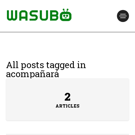
All posts tagged in
acompañará
2
ARTICLES