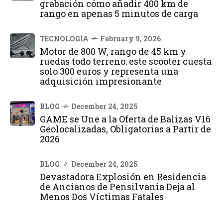
grabación cómo añadir 400 km de
rango en apenas 5 minutos de carga
TECNOLOGÍA
February 9, 2026
Motor de 800 W, rango de 45 km y
ruedas todo terreno: este scooter cuesta
solo 300 euros y representa una
adquisición impresionante
BLOG
December 24, 2025
GAME se Une a la Oferta de Balizas V16
Geolocalizadas, Obligatorias a Partir de
2026
BLOG
December 24, 2025
Devastadora Explosión en Residencia
de Ancianos de Pensilvania Deja al
Menos Dos Víctimas Fatales