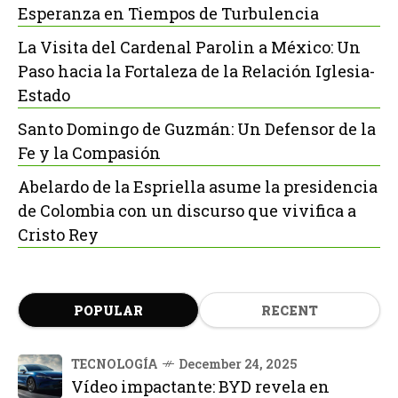
Esperanza en Tiempos de Turbulencia
La Visita del Cardenal Parolin a México: Un
Paso hacia la Fortaleza de la Relación Iglesia-
Estado
Santo Domingo de Guzmán: Un Defensor de la
Fe y la Compasión
Abelardo de la Espriella asume la presidencia
de Colombia con un discurso que vivifica a
Cristo Rey
POPULAR
RECENT
TECNOLOGÍA
December 24, 2025
Vídeo impactante: BYD revela en