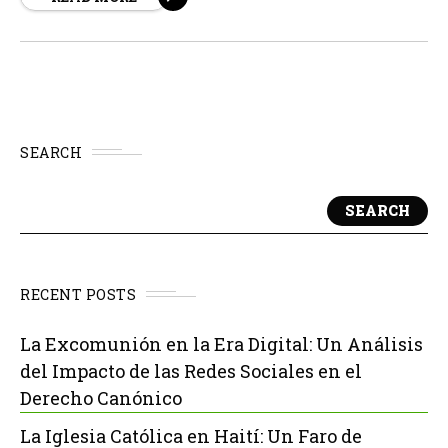
procesión subsiguiente...
SEARCH
SEARCH
RECENT POSTS
La Excomunión en la Era Digital: Un Análisis
del Impacto de las Redes Sociales en el
Derecho Canónico
La Iglesia Católica en Haití: Un Faro de