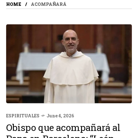
HOME
ACOMPAÑARÁ
ESPIRITUALES
June 4, 2026
Obispo que acompañará al