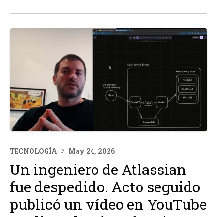
TECNOLOGÍA
May 24, 2026
Un ingeniero de Atlassian
fue despedido. Acto seguido
publicó un vídeo en YouTube