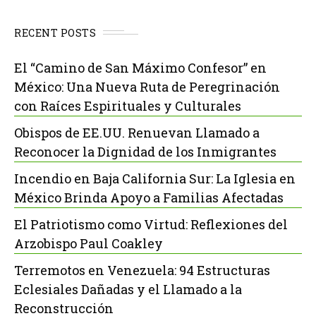
RECENT POSTS
El “Camino de San Máximo Confesor” en
México: Una Nueva Ruta de Peregrinación
con Raíces Espirituales y Culturales
Obispos de EE.UU. Renuevan Llamado a
Reconocer la Dignidad de los Inmigrantes
Incendio en Baja California Sur: La Iglesia en
México Brinda Apoyo a Familias Afectadas
El Patriotismo como Virtud: Reflexiones del
Arzobispo Paul Coakley
Terremotos en Venezuela: 94 Estructuras
Eclesiales Dañadas y el Llamado a la
Reconstrucción