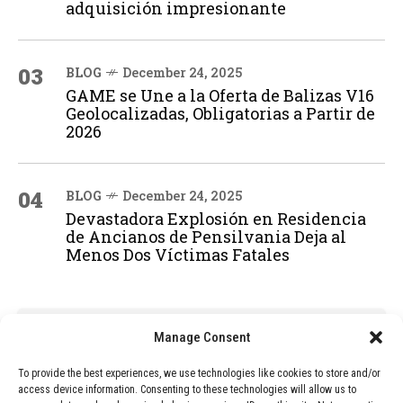
adquisición impresionante
03
BLOG
December 24, 2025
GAME se Une a la Oferta de Balizas V16
Geolocalizadas, Obligatorias a Partir de
2026
04
BLOG
December 24, 2025
Devastadora Explosión en Residencia
de Ancianos de Pensilvania Deja al
Menos Dos Víctimas Fatales
ADVERTISEMENT
Manage Consent
To provide the best experiences, we use technologies like cookies to store and/or
access device information. Consenting to these technologies will allow us to