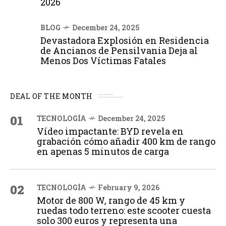
2026
BLOG
December 24, 2025
Devastadora Explosión en Residencia
de Ancianos de Pensilvania Deja al
Menos Dos Víctimas Fatales
DEAL OF THE MONTH
01
TECNOLOGÍA
December 24, 2025
Vídeo impactante: BYD revela en
grabación cómo añadir 400 km de rango
en apenas 5 minutos de carga
02
TECNOLOGÍA
February 9, 2026
Motor de 800 W, rango de 45 km y
ruedas todo terreno: este scooter cuesta
solo 300 euros y representa una