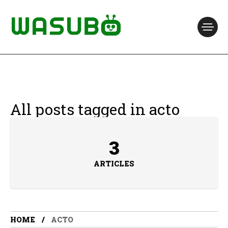
All posts tagged in acto
3
ARTICLES
HOME
ACTO