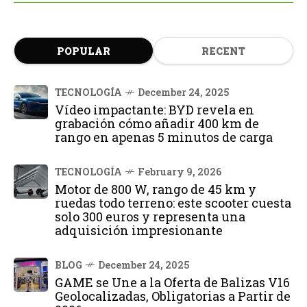
POPULAR
RECENT
TECNOLOGÍA
December 24, 2025
Vídeo impactante: BYD revela en
grabación cómo añadir 400 km de
rango en apenas 5 minutos de carga
TECNOLOGÍA
February 9, 2026
Motor de 800 W, rango de 45 km y
ruedas todo terreno: este scooter cuesta
solo 300 euros y representa una
adquisición impresionante
BLOG
December 24, 2025
GAME se Une a la Oferta de Balizas V16
Geolocalizadas, Obligatorias a Partir de