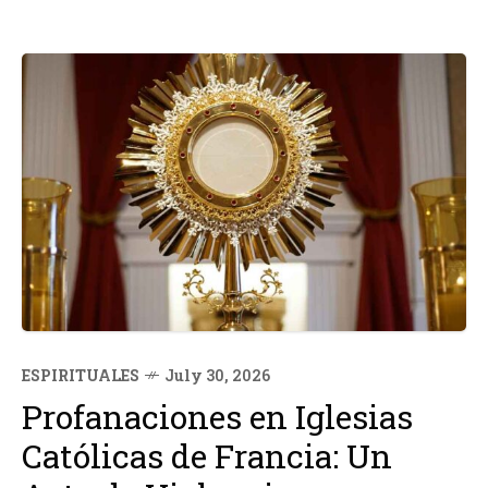
ESPIRITUALES
July 30, 2026
Profanaciones en Iglesias
Católicas de Francia: Un