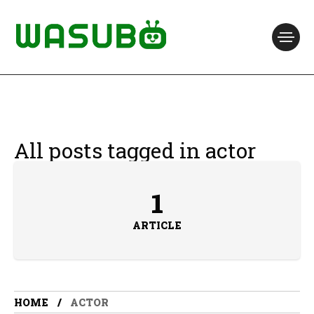
All posts tagged in actor
1
ARTICLE
HOME
ACTOR