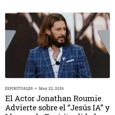
ESPIRITUALES
May 22, 2026
El Actor Jonathan Roumie
Advierte sobre el “Jesús IA” y