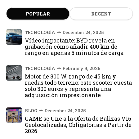
POPULAR
RECENT
TECNOLOGÍA
December 24, 2025
Vídeo impactante: BYD revela en
grabación cómo añadir 400 km de
rango en apenas 5 minutos de carga
TECNOLOGÍA
February 9, 2026
Motor de 800 W, rango de 45 km y
ruedas todo terreno: este scooter cuesta
solo 300 euros y representa una
adquisición impresionante
BLOG
December 24, 2025
GAME se Une a la Oferta de Balizas V16
Geolocalizadas, Obligatorias a Partir de
2026