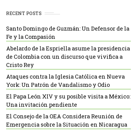
RECENT POSTS
Santo Domingo de Guzmán: Un Defensor de la
Fe y la Compasión
Abelardo de la Espriella asume la presidencia
de Colombia con un discurso que vivifica a
Cristo Rey
Ataques contra la Iglesia Católica en Nueva
York: Un Patrón de Vandalismo y Odio
El Papa León XIV y su posible visita a México:
Una invitación pendiente
El Consejo de la OEA Considera Reunión de
Emergencia sobre la Situación en Nicaragua