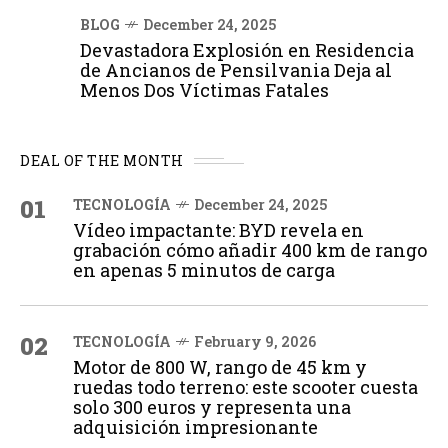
BLOG
December 24, 2025
Devastadora Explosión en Residencia
de Ancianos de Pensilvania Deja al
Menos Dos Víctimas Fatales
DEAL OF THE MONTH
01
TECNOLOGÍA
December 24, 2025
Vídeo impactante: BYD revela en
grabación cómo añadir 400 km de rango
en apenas 5 minutos de carga
02
TECNOLOGÍA
February 9, 2026
Motor de 800 W, rango de 45 km y
ruedas todo terreno: este scooter cuesta
solo 300 euros y representa una
adquisición impresionante