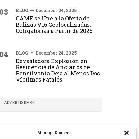
03
BLOG
December 24, 2025
GAME se Une a la Oferta de
Balizas V16 Geolocalizadas,
Obligatorias a Partir de 2026
04
BLOG
December 24, 2025
Devastadora Explosión en
Residencia de Ancianos de
Pensilvania Deja al Menos Dos
Víctimas Fatales
ADVERTISEMENT
Manage Consent