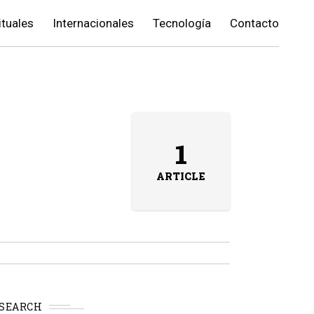
ituales
Internacionales
Tecnología
Contacto
1
ARTICLE
SEARCH