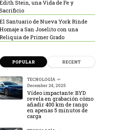
Edith Stein, una Vida de Fe y
Sacrificio
El Santuario de Nueva York Rinde
Homaje a San Joselito con una
Reliquia de Primer Grado
POPULAR
RECENT
TECNOLOGÍA
December 24, 2025
Vídeo impactante: BYD
revela en grabación cómo
añadir 400 km de rango
en apenas 5 minutos de
carga