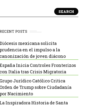
SEARCH
RECENT POSTS
Diócesis mexicana solicita
prudencia en el impulso a la
canonización de joven diácono
España Inicia Controles Fronterizos
con Italia tras Crisis Migratoria
Grupo Jurídico Católico Critica
Orden de Trump sobre Ciudadanía
por Nacimiento
La Inspiradora Historia de Santa