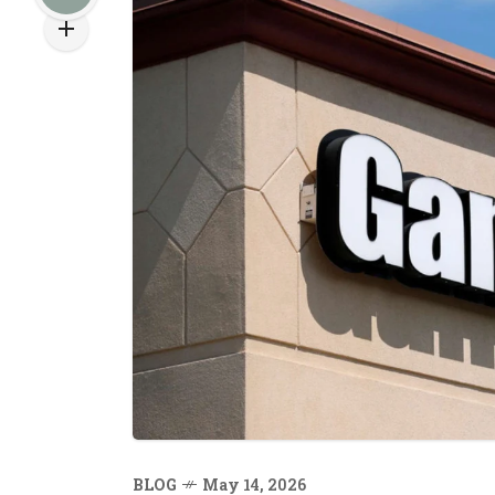
BLOG
May 14, 2026