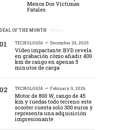
Menos Dos Víctimas
Fatales
DEAL OF THE MONTH
01
TECNOLOGÍA
December 24, 2025
Vídeo impactante: BYD revela
en grabación cómo añadir 400
km de rango en apenas 5
minutos de carga
02
TECNOLOGÍA
February 9, 2026
Motor de 800 W, rango de 45
km y ruedas todo terreno: este
scooter cuesta solo 300 euros y
representa una adquisición
impresionante