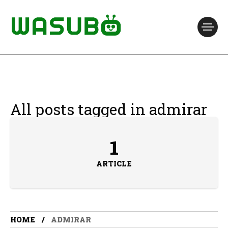
All posts tagged in admirar
1
ARTICLE
HOME
ADMIRAR