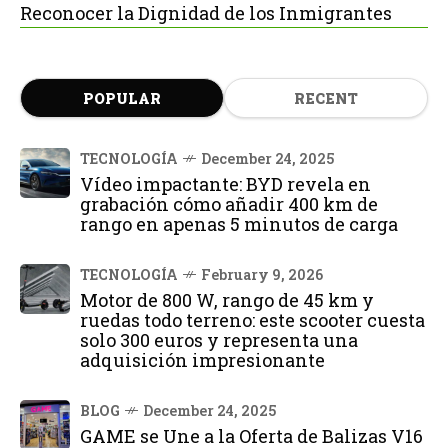
Reconocer la Dignidad de los Inmigrantes
POPULAR
RECENT
TECNOLOGÍA
December 24, 2025
Vídeo impactante: BYD revela en
grabación cómo añadir 400 km de
rango en apenas 5 minutos de carga
TECNOLOGÍA
February 9, 2026
Motor de 800 W, rango de 45 km y
ruedas todo terreno: este scooter cuesta
solo 300 euros y representa una
adquisición impresionante
BLOG
December 24, 2025
GAME se Une a la Oferta de Balizas V16