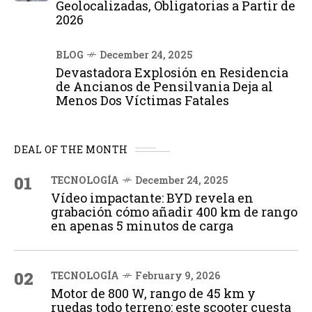
Geolocalizadas, Obligatorias a Partir de
2026
BLOG
December 24, 2025
Devastadora Explosión en Residencia
de Ancianos de Pensilvania Deja al
Menos Dos Víctimas Fatales
DEAL OF THE MONTH
01
TECNOLOGÍA
December 24, 2025
Vídeo impactante: BYD revela en
grabación cómo añadir 400 km de rango
en apenas 5 minutos de carga
02
TECNOLOGÍA
February 9, 2026
Motor de 800 W, rango de 45 km y
ruedas todo terreno: este scooter cuesta