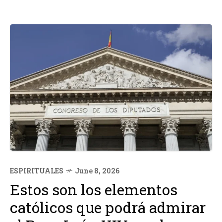
ESPIRITUALES
June 8, 2026
Estos son los elementos
católicos que podrá admirar