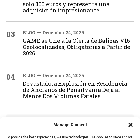
solo 300 euros y representa una
adquisición impresionante
03
BLOG
December 24, 2025
GAME se Une a la Oferta de Balizas V16
Geolocalizadas, Obligatorias a Partir de
2026
04
BLOG
December 24, 2025
Devastadora Explosión en Residencia
de Ancianos de Pensilvania Deja al
Menos Dos Víctimas Fatales
ADVERTISEMENT
Manage Consent
To provide the best experiences, we use technologies like cookies to store and/or