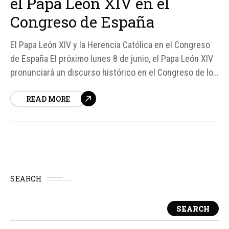
el Papa León XIV en el
Congreso de España
El Papa León XIV y la Herencia Católica en el Congreso
de España El próximo lunes 8 de junio, el Papa León XIV
pronunciará un discurso histórico en el Congreso de los
Diputados de España, un edificio que alberga una rica
READ MORE
herencia católica.
SEARCH
SEARCH