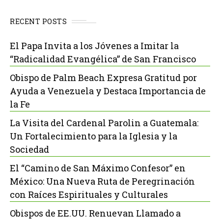
RECENT POSTS
El Papa Invita a los Jóvenes a Imitar la
“Radicalidad Evangélica” de San Francisco
Obispo de Palm Beach Expresa Gratitud por
Ayuda a Venezuela y Destaca Importancia de
la Fe
La Visita del Cardenal Parolin a Guatemala:
Un Fortalecimiento para la Iglesia y la
Sociedad
El “Camino de San Máximo Confesor” en
México: Una Nueva Ruta de Peregrinación
con Raíces Espirituales y Culturales
Obispos de EE.UU. Renuevan Llamado a