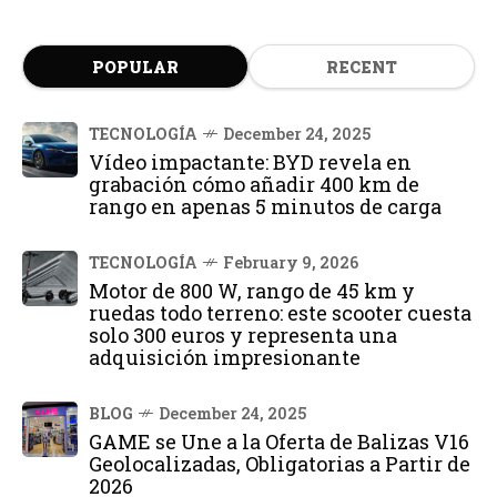
POPULAR
RECENT
TECNOLOGÍA
December 24, 2025
Vídeo impactante: BYD revela en
grabación cómo añadir 400 km de
rango en apenas 5 minutos de carga
TECNOLOGÍA
February 9, 2026
Motor de 800 W, rango de 45 km y
ruedas todo terreno: este scooter cuesta
solo 300 euros y representa una
adquisición impresionante
BLOG
December 24, 2025
GAME se Une a la Oferta de Balizas V16
Geolocalizadas, Obligatorias a Partir de
2026