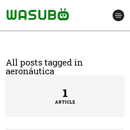
All posts tagged in
aeronáutica
1
ARTICLE