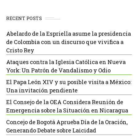
RECENT POSTS
Abelardo de la Espriella asume la presidencia
de Colombia con un discurso que vivifica a
Cristo Rey
Ataques contra la Iglesia Católica en Nueva
York: Un Patrón de Vandalismo y Odio
El Papa León XIV y su posible visita a México:
Una invitación pendiente
El Consejo de la OEA Considera Reunión de
Emergencia sobre la Situación en Nicaragua
Concejo de Bogotá Aprueba Día de la Oración,
Generando Debate sobre Laicidad