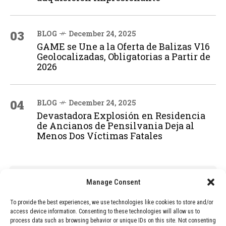
03
BLOG
December 24, 2025
GAME se Une a la Oferta de Balizas V16
Geolocalizadas, Obligatorias a Partir de
2026
04
BLOG
December 24, 2025
Devastadora Explosión en Residencia
de Ancianos de Pensilvania Deja al
Menos Dos Víctimas Fatales
ADVERTISEMENT
Manage Consent
To provide the best experiences, we use technologies like cookies to store and/or
access device information. Consenting to these technologies will allow us to
process data such as browsing behavior or unique IDs on this site. Not consenting