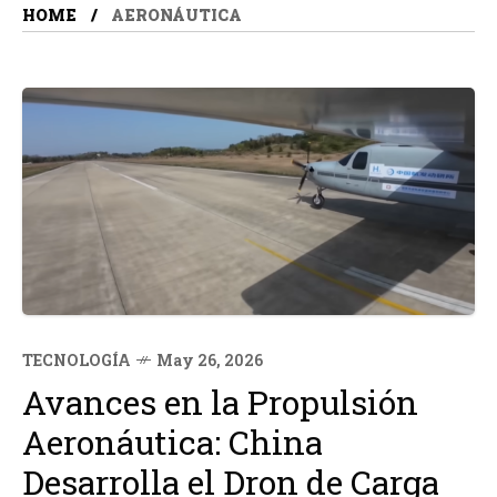
HOME
AERONÁUTICA
TECNOLOGÍA
May 26, 2026
Avances en la Propulsión
Aeronáutica: China
Desarrolla el Dron de Carga