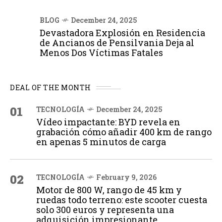
BLOG
December 24, 2025
Devastadora Explosión en Residencia
de Ancianos de Pensilvania Deja al
Menos Dos Víctimas Fatales
DEAL OF THE MONTH
01
TECNOLOGÍA
December 24, 2025
Vídeo impactante: BYD revela en
grabación cómo añadir 400 km de rango
en apenas 5 minutos de carga
02
TECNOLOGÍA
February 9, 2026
Motor de 800 W, rango de 45 km y
ruedas todo terreno: este scooter cuesta
solo 300 euros y representa una
adquisición impresionante