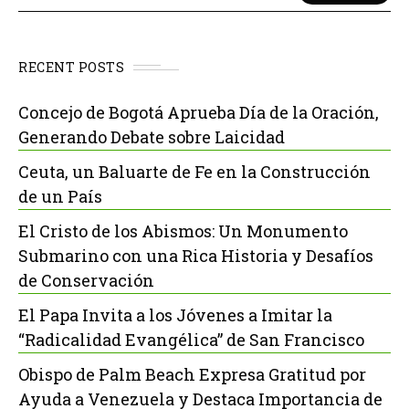
RECENT POSTS
Concejo de Bogotá Aprueba Día de la Oración,
Generando Debate sobre Laicidad
Ceuta, un Baluarte de Fe en la Construcción
de un País
El Cristo de los Abismos: Un Monumento
Submarino con una Rica Historia y Desafíos
de Conservación
El Papa Invita a los Jóvenes a Imitar la
“Radicalidad Evangélica” de San Francisco
Obispo de Palm Beach Expresa Gratitud por
Ayuda a Venezuela y Destaca Importancia de