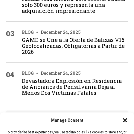
solo 300 euros y representa una
adquisición impresionante
03
BLOG
December 24, 2025
GAME se Une a la Oferta de Balizas V16
Geolocalizadas, Obligatorias a Partir de
2026
04
BLOG
December 24, 2025
Devastadora Explosión en Residencia
de Ancianos de Pensilvania Deja al
Menos Dos Víctimas Fatales
ADVERTISEMENT
Manage Consent
To provide the best experiences, we use technologies like cookies to store and/or