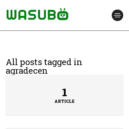
All posts tagged in
agradecen
1
ARTICLE