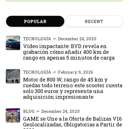
POPULAR
RECENT
TECNOLOGÍA
December 24, 2025
Vídeo impactante: BYD revela en
grabación cómo añadir 400 km de
rango en apenas 5 minutos de carga
TECNOLOGÍA
February 9, 2026
Motor de 800 W, rango de 45 km y
ruedas todo terreno: este scooter cuesta
solo 300 euros y representa una
adquisición impresionante
BLOG
December 24, 2025
GAME se Une a la Oferta de Balizas V16
Geolocalizadas, Obligatorias a Partir de