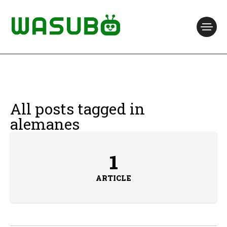
All posts tagged in
alemanes
1
ARTICLE