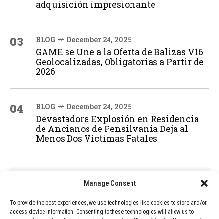
adquisición impresionante
03
BLOG
December 24, 2025
GAME se Une a la Oferta de Balizas V16
Geolocalizadas, Obligatorias a Partir de
2026
04
BLOG
December 24, 2025
Devastadora Explosión en Residencia
de Ancianos de Pensilvania Deja al
Menos Dos Víctimas Fatales
ADVERTISEMENT
Manage Consent
To provide the best experiences, we use technologies like cookies to store and/or
access device information. Consenting to these technologies will allow us to