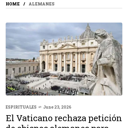
HOME
ALEMANES
ESPIRITUALES
June 23, 2026
El Vaticano rechaza petición