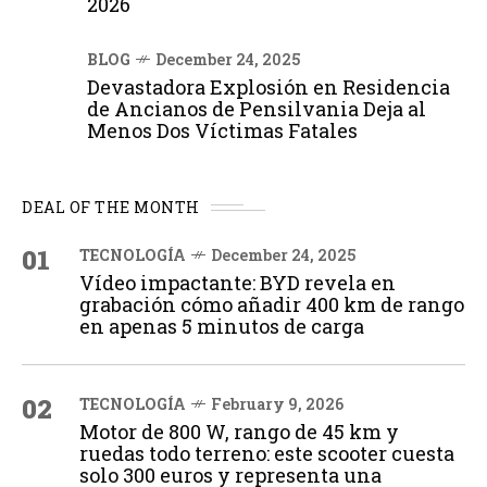
2026
BLOG
December 24, 2025
Devastadora Explosión en Residencia
de Ancianos de Pensilvania Deja al
Menos Dos Víctimas Fatales
DEAL OF THE MONTH
01
TECNOLOGÍA
December 24, 2025
Vídeo impactante: BYD revela en
grabación cómo añadir 400 km de rango
en apenas 5 minutos de carga
02
TECNOLOGÍA
February 9, 2026
Motor de 800 W, rango de 45 km y
ruedas todo terreno: este scooter cuesta
solo 300 euros y representa una