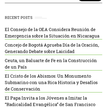
RECENT POSTS
El Consejo de la OEA Considera Reunión de
Emergencia sobre la Situación en Nicaragua
Concejo de Bogotá Aprueba Día de la Oración,
Generando Debate sobre Laicidad
Ceuta, un Baluarte de Fe en la Construcción
de un País
El Cristo de los Abismos: Un Monumento
Submarino con una Rica Historia y Desafíos
de Conservación
El Papa Invita a los Jóvenes a Imitar la
“Radicalidad Evangélica” de San Francisco