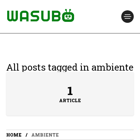
All posts tagged in ambiente
1
ARTICLE
HOME
AMBIENTE