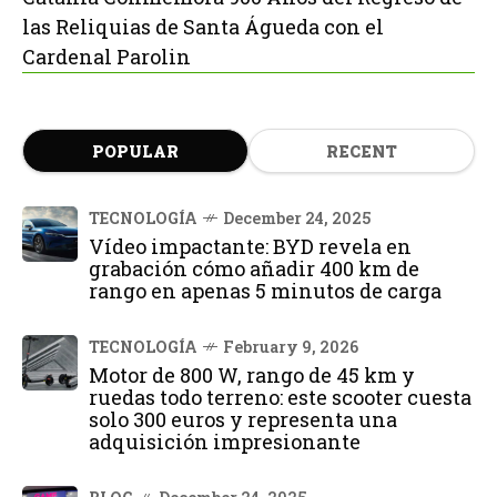
las Reliquias de Santa Águeda con el
Cardenal Parolin
POPULAR
RECENT
TECNOLOGÍA
December 24, 2025
Vídeo impactante: BYD revela en
grabación cómo añadir 400 km de
rango en apenas 5 minutos de carga
TECNOLOGÍA
February 9, 2026
Motor de 800 W, rango de 45 km y
ruedas todo terreno: este scooter cuesta
solo 300 euros y representa una
adquisición impresionante