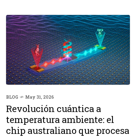
BLOG
May 31, 2026
Revolución cuántica a
temperatura ambiente: el
chip australiano que procesa