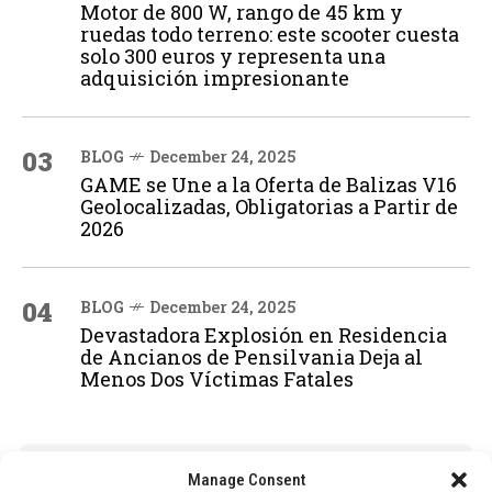
Motor de 800 W, rango de 45 km y
ruedas todo terreno: este scooter cuesta
solo 300 euros y representa una
adquisición impresionante
03
BLOG
December 24, 2025
GAME se Une a la Oferta de Balizas V16
Geolocalizadas, Obligatorias a Partir de
2026
04
BLOG
December 24, 2025
Devastadora Explosión en Residencia
de Ancianos de Pensilvania Deja al
Menos Dos Víctimas Fatales
ADVERTISEMENT
Manage Consent