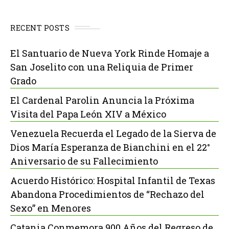
RECENT POSTS
El Santuario de Nueva York Rinde Homaje a
San Joselito con una Reliquia de Primer
Grado
El Cardenal Parolin Anuncia la Próxima
Visita del Papa León XIV a México
Venezuela Recuerda el Legado de la Sierva de
Dios María Esperanza de Bianchini en el 22°
Aniversario de su Fallecimiento
Acuerdo Histórico: Hospital Infantil de Texas
Abandona Procedimientos de “Rechazo del
Sexo” en Menores
Catania Conmemora 900 Años del Regreso de