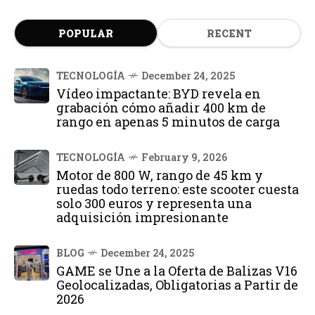
POPULAR
RECENT
TECNOLOGÍA
December 24, 2025
Vídeo impactante: BYD revela en
grabación cómo añadir 400 km de
rango en apenas 5 minutos de carga
TECNOLOGÍA
February 9, 2026
Motor de 800 W, rango de 45 km y
ruedas todo terreno: este scooter cuesta
solo 300 euros y representa una
adquisición impresionante
BLOG
December 24, 2025
GAME se Une a la Oferta de Balizas V16
Geolocalizadas, Obligatorias a Partir de
2026