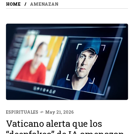
HOME
AMENAZAN
ESPIRITUALES
May 21, 2026
Vaticano alerta que los