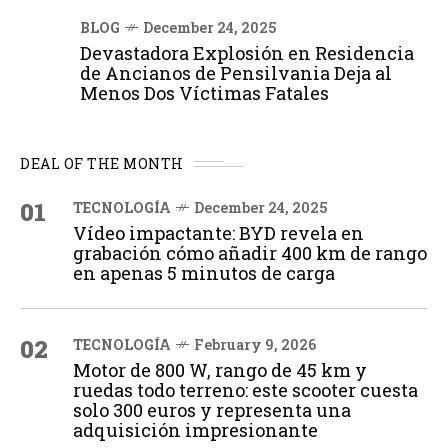
BLOG
December 24, 2025
Devastadora Explosión en Residencia
de Ancianos de Pensilvania Deja al
Menos Dos Víctimas Fatales
DEAL OF THE MONTH
01
TECNOLOGÍA
December 24, 2025
Vídeo impactante: BYD revela en
grabación cómo añadir 400 km de rango
en apenas 5 minutos de carga
02
TECNOLOGÍA
February 9, 2026
Motor de 800 W, rango de 45 km y
ruedas todo terreno: este scooter cuesta
solo 300 euros y representa una
adquisición impresionante