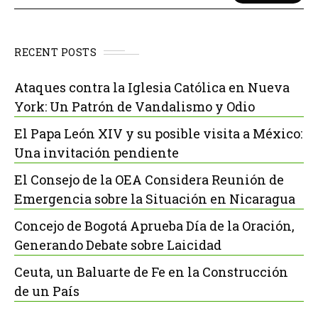
RECENT POSTS
Ataques contra la Iglesia Católica en Nueva
York: Un Patrón de Vandalismo y Odio
El Papa León XIV y su posible visita a México:
Una invitación pendiente
El Consejo de la OEA Considera Reunión de
Emergencia sobre la Situación en Nicaragua
Concejo de Bogotá Aprueba Día de la Oración,
Generando Debate sobre Laicidad
Ceuta, un Baluarte de Fe en la Construcción
de un País