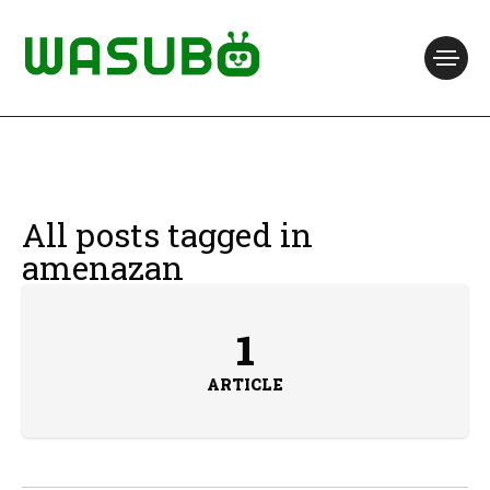
All posts tagged in
amenazan
1
ARTICLE