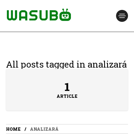
All posts tagged in analizará
1
ARTICLE
HOME
ANALIZARÁ