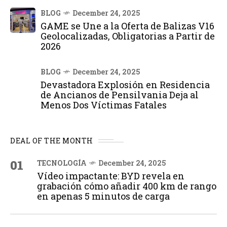
BLOG
December 24, 2025
GAME se Une a la Oferta de Balizas V16
Geolocalizadas, Obligatorias a Partir de
2026
BLOG
December 24, 2025
Devastadora Explosión en Residencia
de Ancianos de Pensilvania Deja al
Menos Dos Víctimas Fatales
DEAL OF THE MONTH
01
TECNOLOGÍA
December 24, 2025
Vídeo impactante: BYD revela en
grabación cómo añadir 400 km de rango
en apenas 5 minutos de carga