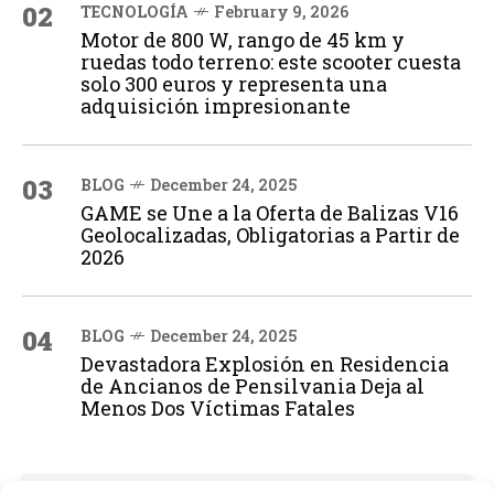
02
TECNOLOGÍA
February 9, 2026
Motor de 800 W, rango de 45 km y
ruedas todo terreno: este scooter cuesta
solo 300 euros y representa una
adquisición impresionante
03
BLOG
December 24, 2025
GAME se Une a la Oferta de Balizas V16
Geolocalizadas, Obligatorias a Partir de
2026
04
BLOG
December 24, 2025
Devastadora Explosión en Residencia
de Ancianos de Pensilvania Deja al
Menos Dos Víctimas Fatales
ADVERTISEMENT