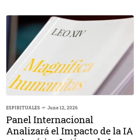
ESPIRITUALES
June 12, 2026
Panel Internacional
Analizará el Impacto de la IA