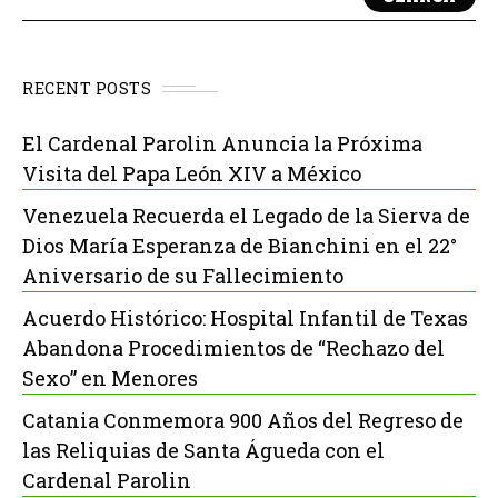
RECENT POSTS
El Cardenal Parolin Anuncia la Próxima
Visita del Papa León XIV a México
Venezuela Recuerda el Legado de la Sierva de
Dios María Esperanza de Bianchini en el 22°
Aniversario de su Fallecimiento
Acuerdo Histórico: Hospital Infantil de Texas
Abandona Procedimientos de “Rechazo del
Sexo” en Menores
Catania Conmemora 900 Años del Regreso de
las Reliquias de Santa Águeda con el
Cardenal Parolin