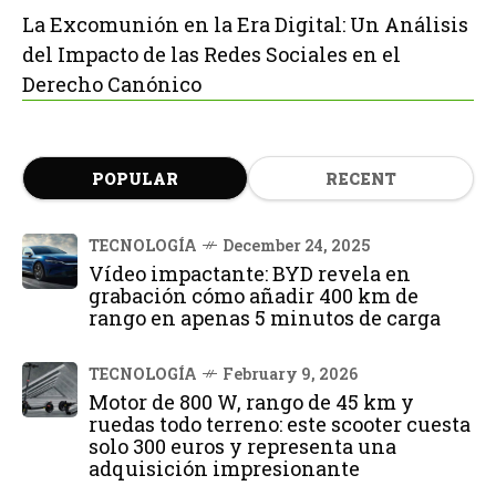
La Excomunión en la Era Digital: Un Análisis
del Impacto de las Redes Sociales en el
Derecho Canónico
POPULAR
RECENT
TECNOLOGÍA
December 24, 2025
Vídeo impactante: BYD revela en
grabación cómo añadir 400 km de
rango en apenas 5 minutos de carga
TECNOLOGÍA
February 9, 2026
Motor de 800 W, rango de 45 km y
ruedas todo terreno: este scooter cuesta
solo 300 euros y representa una
adquisición impresionante