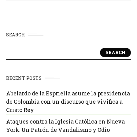
más antiguos del...
SEARCH
SEARCH
RECENT POSTS
Abelardo de la Espriella asume la presidencia
de Colombia con un discurso que vivifica a
Cristo Rey
Ataques contra la Iglesia Católica en Nueva
York: Un Patrón de Vandalismo y Odio