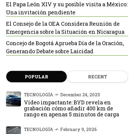
El Papa León XIV y su posible visita a México:
Una invitación pendiente
El Consejo de la OEA Considera Reunión de
Emergencia sobre la Situación en Nicaragua
Concejo de Bogotá Aprueba Día de la Oración,
Generando Debate sobre Laicidad
POPULAR
RECENT
TECNOLOGÍA
December 24, 2025
Vídeo impactante: BYD revela en
grabación cómo añadir 400 km de
rango en apenas 5 minutos de carga
TECNOLOGÍA
February 9, 2026