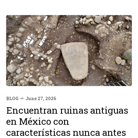
BLOG
June 27, 2026
Encuentran ruinas antiguas
en México con
características nunca antes