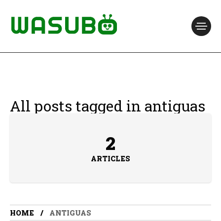
All posts tagged in antiguas
2
ARTICLES
HOME
ANTIGUAS