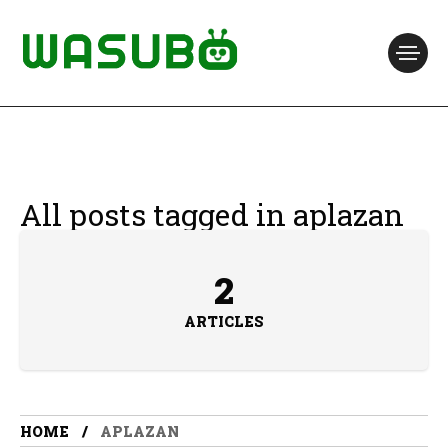
All posts tagged in aplazan
2
ARTICLES
HOME
APLAZAN