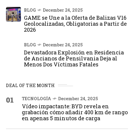
BLOG
December 24, 2025
GAME se Une a la Oferta de Balizas V16
Geolocalizadas, Obligatorias a Partir de
2026
BLOG
December 24, 2025
Devastadora Explosión en Residencia
de Ancianos de Pensilvania Deja al
Menos Dos Víctimas Fatales
DEAL OF THE MONTH
01
TECNOLOGÍA
December 24, 2025
Vídeo impactante: BYD revela en
grabación cómo añadir 400 km de rango
en apenas 5 minutos de carga