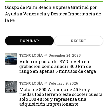
Obispo de Palm Beach Expresa Gratitud por
Ayuda a Venezuela y Destaca Importancia de
la Fe
POPULAR
RECENT
TECNOLOGÍA
December 24, 2025
Vídeo impactante: BYD revela en
grabación cómo añadir 400 km de
rango en apenas 5 minutos de carga
TECNOLOGÍA
February 9, 2026
Motor de 800 W, rango de 45 km y
ruedas todo terreno: este scooter cuesta
solo 300 euros y representa una
adquisición impresionante