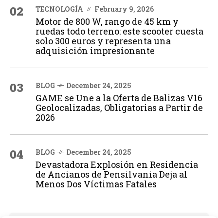
02
TECNOLOGÍA
February 9, 2026
Motor de 800 W, rango de 45 km y
ruedas todo terreno: este scooter cuesta
solo 300 euros y representa una
adquisición impresionante
03
BLOG
December 24, 2025
GAME se Une a la Oferta de Balizas V16
Geolocalizadas, Obligatorias a Partir de
2026
04
BLOG
December 24, 2025
Devastadora Explosión en Residencia
de Ancianos de Pensilvania Deja al
Menos Dos Víctimas Fatales