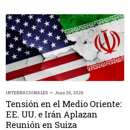
INTERNACIONALES
June 20, 2026
Tensión en el Medio Oriente:
EE. UU. e Irán Aplazan
Reunión en Suiza