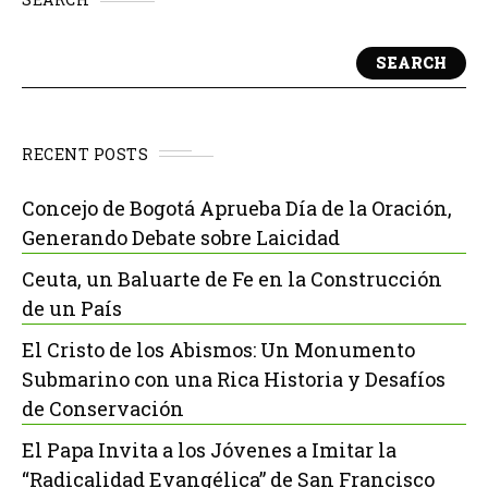
SEARCH
RECENT POSTS
Concejo de Bogotá Aprueba Día de la Oración,
Generando Debate sobre Laicidad
Ceuta, un Baluarte de Fe en la Construcción
de un País
El Cristo de los Abismos: Un Monumento
Submarino con una Rica Historia y Desafíos
de Conservación
El Papa Invita a los Jóvenes a Imitar la
“Radicalidad Evangélica” de San Francisco