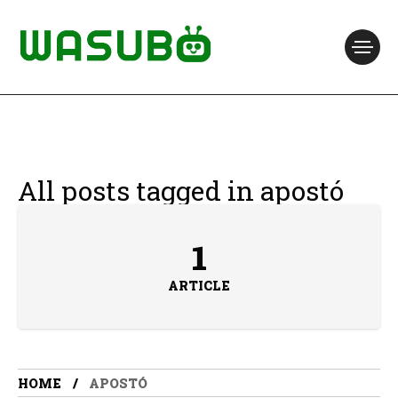
All posts tagged in apostó
1
ARTICLE
HOME
APOSTÓ