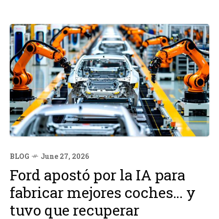
BLOG
June 27, 2026
Ford apostó por la IA para
fabricar mejores coches… y
tuvo que recuperar