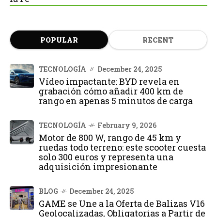
POPULAR
RECENT
TECNOLOGÍA
December 24, 2025
Vídeo impactante: BYD revela en
grabación cómo añadir 400 km de
rango en apenas 5 minutos de carga
TECNOLOGÍA
February 9, 2026
Motor de 800 W, rango de 45 km y
ruedas todo terreno: este scooter cuesta
solo 300 euros y representa una
adquisición impresionante
BLOG
December 24, 2025
GAME se Une a la Oferta de Balizas V16
Geolocalizadas, Obligatorias a Partir de