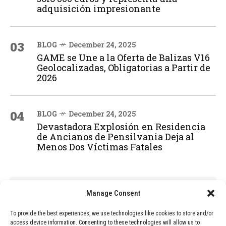
adquisición impresionante
03
BLOG
December 24, 2025
GAME se Une a la Oferta de Balizas V16
Geolocalizadas, Obligatorias a Partir de
2026
04
BLOG
December 24, 2025
Devastadora Explosión en Residencia
de Ancianos de Pensilvania Deja al
Menos Dos Víctimas Fatales
ADVERTISEMENT
Manage Consent
To provide the best experiences, we use technologies like cookies to store and/or
access device information. Consenting to these technologies will allow us to