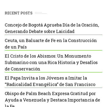
RECENT POSTS
Concejo de Bogotá Aprueba Día de la Oración,
Generando Debate sobre Laicidad
Ceuta, un Baluarte de Fe en la Construcción
de un País
El Cristo de los Abismos: Un Monumento
Submarino con una Rica Historia y Desafíos
de Conservación
El Papa Invita a los Jóvenes a Imitar la
“Radicalidad Evangélica” de San Francisco
Obispo de Palm Beach Expresa Gratitud por
Ayuda a Venezuela y Destaca Importancia de
la Fe