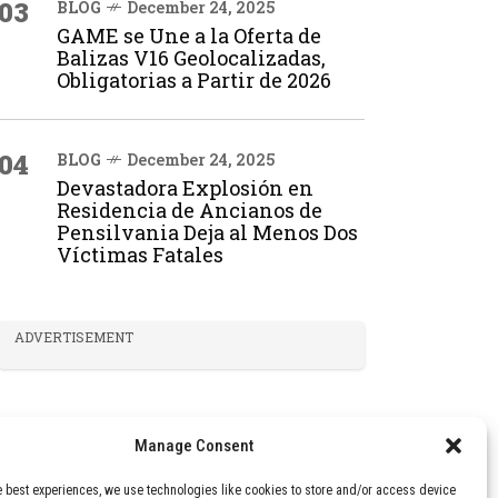
03
BLOG
December 24, 2025
GAME se Une a la Oferta de
Balizas V16 Geolocalizadas,
Obligatorias a Partir de 2026
04
BLOG
December 24, 2025
Devastadora Explosión en
Residencia de Ancianos de
Pensilvania Deja al Menos Dos
Víctimas Fatales
ADVERTISEMENT
Manage Consent
e best experiences, we use technologies like cookies to store and/or access device