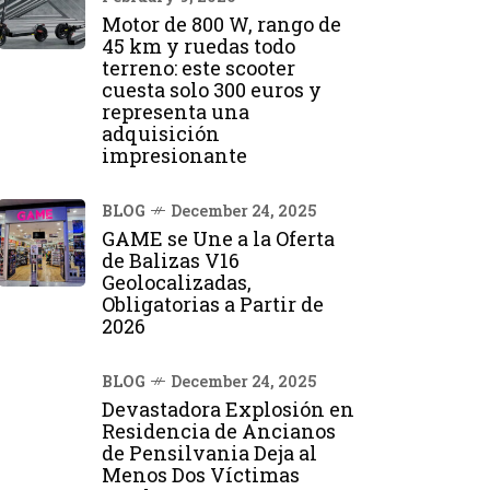
Motor de 800 W, rango de
45 km y ruedas todo
terreno: este scooter
cuesta solo 300 euros y
representa una
adquisición
impresionante
BLOG
December 24, 2025
GAME se Une a la Oferta
de Balizas V16
Geolocalizadas,
Obligatorias a Partir de
2026
BLOG
December 24, 2025
Devastadora Explosión en
Residencia de Ancianos
de Pensilvania Deja al
Menos Dos Víctimas