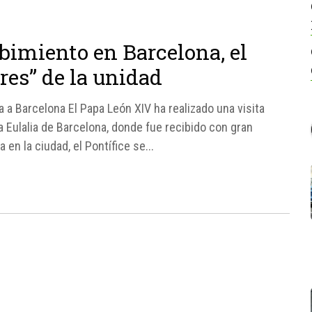
bimiento en Barcelona, el
res” de la unidad
a a Barcelona El Papa León XIV ha realizado una visita
ta Eulalia de Barcelona, donde fue recibido con gran
en la ciudad, el Pontífice se...