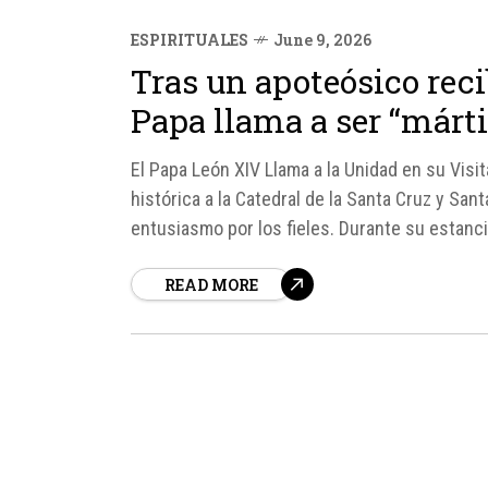
ESPIRITUALES
June 9, 2026
Tras un apoteósico reci
Papa llama a ser “márti
El Papa León XIV Llama a la Unidad en su Visit
histórica a la Catedral de la Santa Cruz y San
entusiasmo por los fieles. Durante su estancia 
READ MORE