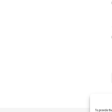
To provide th