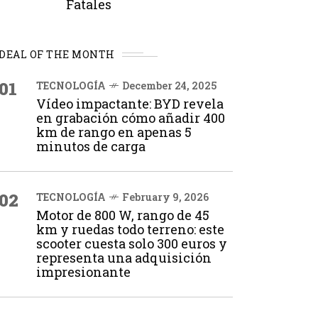
Fatales
DEAL OF THE MONTH
01
TECNOLOGÍA
December 24, 2025
Vídeo impactante: BYD revela
en grabación cómo añadir 400
km de rango en apenas 5
minutos de carga
02
TECNOLOGÍA
February 9, 2026
Motor de 800 W, rango de 45
km y ruedas todo terreno: este
scooter cuesta solo 300 euros y
representa una adquisición
impresionante