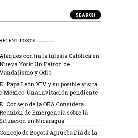
SEARCH
RECENT POSTS
Ataques contra la Iglesia Católica en
Nueva York: Un Patrón de
Vandalismo y Odio
El Papa León XIV y su posible visita
a México: Una invitación pendiente
El Consejo de la OEA Considera
Reunión de Emergencia sobre la
Situación en Nicaragua
Concejo de Bogotá Aprueba Día de la