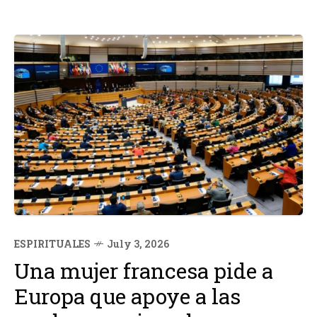
ESPIRITUALES
July 3, 2026
Una mujer francesa pide a
Europa que apoye a las