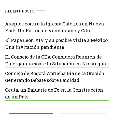
RECENT POSTS
Ataques contra la Iglesia Católica en Nueva
York: Un Patrón de Vandalismo y Odio
El Papa León XIV y su posible visita a México:
Una invitación pendiente
El Consejo de la OEA Considera Reunión de
Emergencia sobre la Situación en Nicaragua
Concejo de Bogotá Aprueba Día de la Oración,
Generando Debate sobre Laicidad
Ceuta, un Baluarte de Fe en la Construcción
de un País