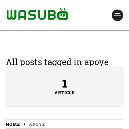
All posts tagged in apoye
1
ARTICLE
HOME
APOYE