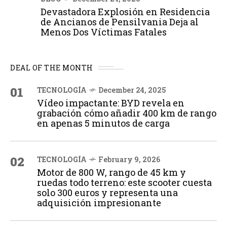
Devastadora Explosión en Residencia
de Ancianos de Pensilvania Deja al
Menos Dos Víctimas Fatales
DEAL OF THE MONTH
01
TECNOLOGÍA
December 24, 2025
Vídeo impactante: BYD revela en
grabación cómo añadir 400 km de rango
en apenas 5 minutos de carga
02
TECNOLOGÍA
February 9, 2026
Motor de 800 W, rango de 45 km y
ruedas todo terreno: este scooter cuesta
solo 300 euros y representa una
adquisición impresionante