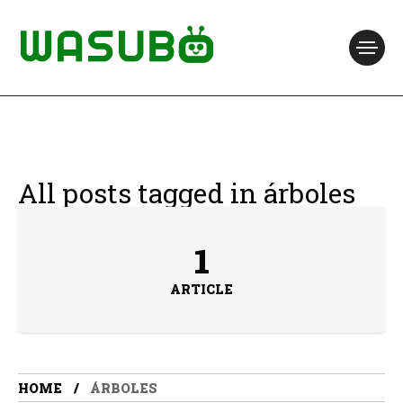
All posts tagged in árboles
1
ARTICLE
HOME
ÁRBOLES