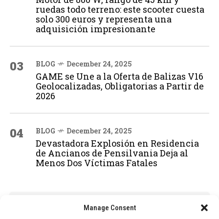
ruedas todo terreno: este scooter cuesta
solo 300 euros y representa una
adquisición impresionante
03
BLOG
December 24, 2025
GAME se Une a la Oferta de Balizas V16
Geolocalizadas, Obligatorias a Partir de
2026
04
BLOG
December 24, 2025
Devastadora Explosión en Residencia
de Ancianos de Pensilvania Deja al
Menos Dos Víctimas Fatales
ADVERTISEMENT
Manage Consent