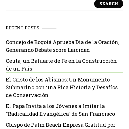
SEARCH
RECENT POSTS
Concejo de Bogotá Aprueba Día de la Oración,
Generando Debate sobre Laicidad
Ceuta, un Baluarte de Fe en la Construcción
de un País
El Cristo de los Abismos: Un Monumento
Submarino con una Rica Historia y Desafíos
de Conservación
El Papa Invita a los Jóvenes a Imitar la
“Radicalidad Evangélica” de San Francisco
Obispo de Palm Beach Expresa Gratitud por