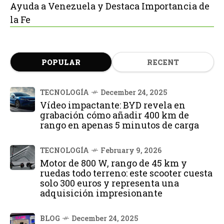
Ayuda a Venezuela y Destaca Importancia de
la Fe
POPULAR
RECENT
TECNOLOGÍA
December 24, 2025
Vídeo impactante: BYD revela en
grabación cómo añadir 400 km de
rango en apenas 5 minutos de carga
TECNOLOGÍA
February 9, 2026
Motor de 800 W, rango de 45 km y
ruedas todo terreno: este scooter cuesta
solo 300 euros y representa una
adquisición impresionante
BLOG
December 24, 2025