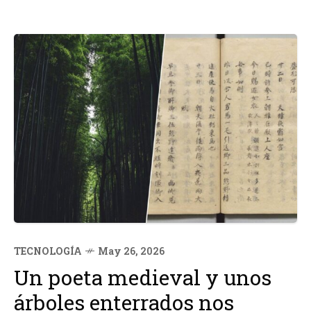
TECNOLOGÍA
May 26, 2026
Un poeta medieval y unos
árboles enterrados nos