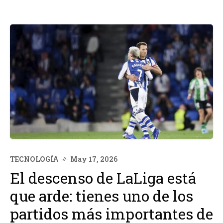
TECNOLOGÍA
May 17, 2026
El descenso de LaLiga está
que arde: tienes uno de los
partidos más importantes de