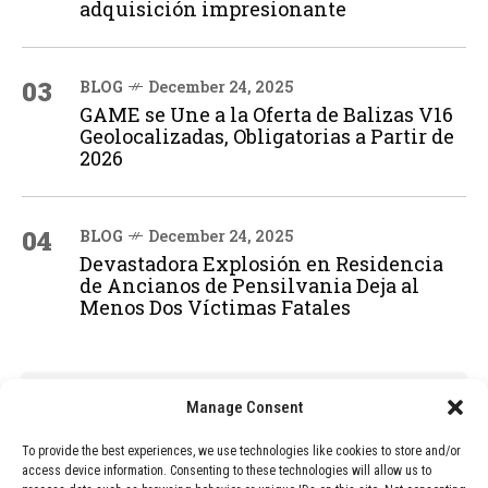
adquisición impresionante
03
BLOG
December 24, 2025
GAME se Une a la Oferta de Balizas V16
Geolocalizadas, Obligatorias a Partir de
2026
04
BLOG
December 24, 2025
Devastadora Explosión en Residencia
de Ancianos de Pensilvania Deja al
Menos Dos Víctimas Fatales
ADVERTISEMENT
Manage Consent
To provide the best experiences, we use technologies like cookies to store and/or
access device information. Consenting to these technologies will allow us to