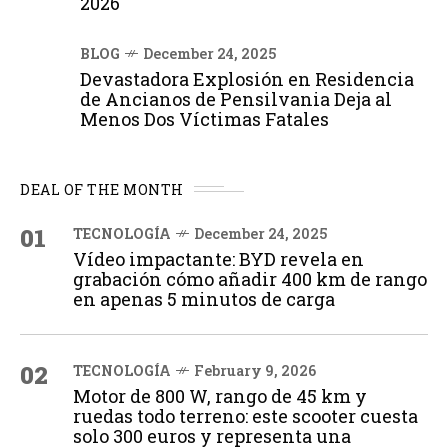
2026
BLOG
December 24, 2025
Devastadora Explosión en Residencia
de Ancianos de Pensilvania Deja al
Menos Dos Víctimas Fatales
DEAL OF THE MONTH
01
TECNOLOGÍA
December 24, 2025
Vídeo impactante: BYD revela en
grabación cómo añadir 400 km de rango
en apenas 5 minutos de carga
02
TECNOLOGÍA
February 9, 2026
Motor de 800 W, rango de 45 km y
ruedas todo terreno: este scooter cuesta
solo 300 euros y representa una