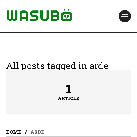
All posts tagged in arde
1
ARTICLE
HOME
ARDE