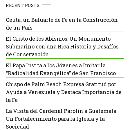
RECENT POSTS
Ceuta, un Baluarte de Fe en la Construcción
de un País
El Cristo de los Abismos: Un Monumento
Submarino con una Rica Historia y Desafíos
de Conservación
El Papa Invita a los Jóvenes a Imitar la
“Radicalidad Evangélica” de San Francisco
Obispo de Palm Beach Expresa Gratitud por
Ayuda a Venezuela y Destaca Importancia de
la Fe
La Visita del Cardenal Parolin a Guatemala:
Un Fortalecimiento para la Iglesia y la
Sociedad