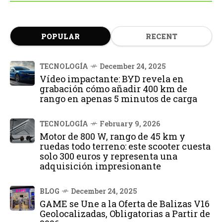
POPULAR
RECENT
TECNOLOGÍA
December 24, 2025
Vídeo impactante: BYD revela en
grabación cómo añadir 400 km de
rango en apenas 5 minutos de carga
TECNOLOGÍA
February 9, 2026
Motor de 800 W, rango de 45 km y
ruedas todo terreno: este scooter cuesta
solo 300 euros y representa una
adquisición impresionante
BLOG
December 24, 2025
GAME se Une a la Oferta de Balizas V16
Geolocalizadas, Obligatorias a Partir de