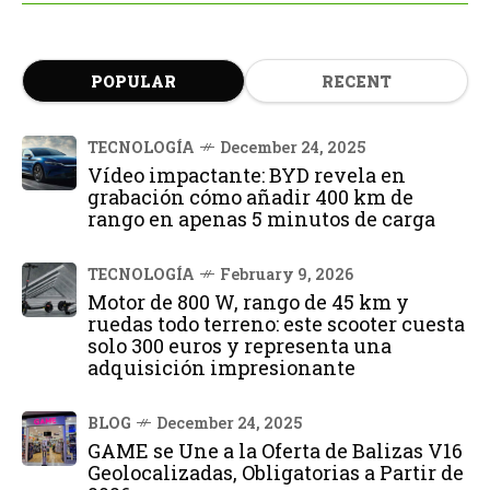
POPULAR
RECENT
TECNOLOGÍA
December 24, 2025
Vídeo impactante: BYD revela en
grabación cómo añadir 400 km de
rango en apenas 5 minutos de carga
TECNOLOGÍA
February 9, 2026
Motor de 800 W, rango de 45 km y
ruedas todo terreno: este scooter cuesta
solo 300 euros y representa una
adquisición impresionante
BLOG
December 24, 2025
GAME se Une a la Oferta de Balizas V16
Geolocalizadas, Obligatorias a Partir de