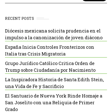
RECENT POSTS
Diócesis mexicana solicita prudencia en el
impulso a la canonización de joven diácono
España Inicia Controles Fronterizos con
Italia tras Crisis Migratoria
Grupo Jurídico Católico Critica Orden de
Trump sobre Ciudadanía por Nacimiento
La Inspiradora Historia de Santa Edith Stein,
una Vida de Fe y Sacrificio
El Santuario de Nueva York Rinde Homaje a
San Joselito con una Reliquia de Primer
Grado