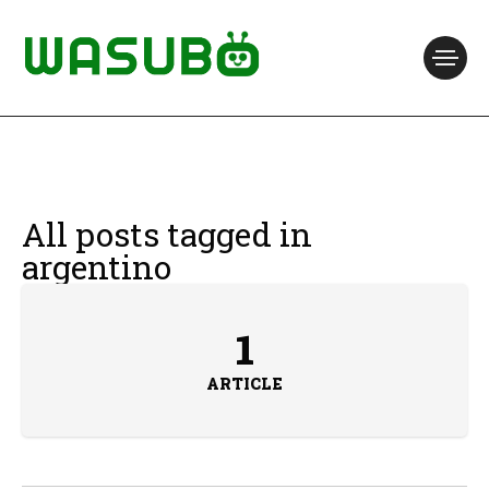
All posts tagged in
argentino
1
ARTICLE