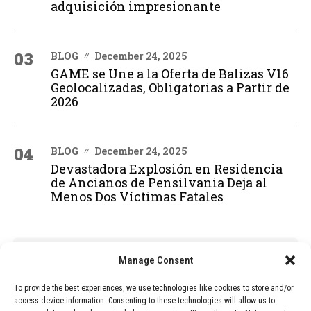
adquisición impresionante
03
BLOG
December 24, 2025
GAME se Une a la Oferta de Balizas V16
Geolocalizadas, Obligatorias a Partir de
2026
04
BLOG
December 24, 2025
Devastadora Explosión en Residencia
de Ancianos de Pensilvania Deja al
Menos Dos Víctimas Fatales
ADVERTISEMENT
Manage Consent
To provide the best experiences, we use technologies like cookies to store and/or
access device information. Consenting to these technologies will allow us to