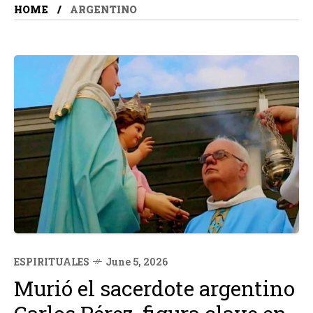
HOME
ARGENTINO
ESPIRITUALES
June 5, 2026
Murió el sacerdote argentino