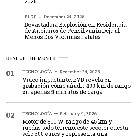
2026
BLOG
December 24, 2025
Devastadora Explosión en Residencia
de Ancianos de Pensilvania Deja al
Menos Dos Víctimas Fatales
DEAL OF THE MONTH
01
TECNOLOGÍA
December 24, 2025
Vídeo impactante: BYD revela en
grabación cómo añadir 400 km de rango
en apenas 5 minutos de carga
02
TECNOLOGÍA
February 9, 2026
Motor de 800 W, rango de 45 km y
ruedas todo terreno: este scooter cuesta
solo 300 euros y representa una