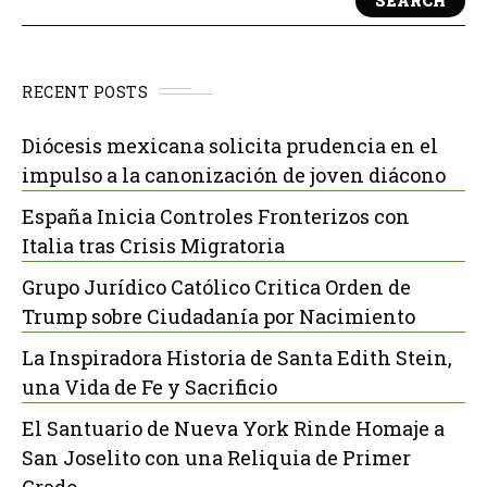
SEARCH
RECENT POSTS
Diócesis mexicana solicita prudencia en el
impulso a la canonización de joven diácono
España Inicia Controles Fronterizos con
Italia tras Crisis Migratoria
Grupo Jurídico Católico Critica Orden de
Trump sobre Ciudadanía por Nacimiento
La Inspiradora Historia de Santa Edith Stein,
una Vida de Fe y Sacrificio
El Santuario de Nueva York Rinde Homaje a
San Joselito con una Reliquia de Primer
Grado