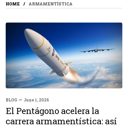
HOME
ARMAMENTÍSTICA
BLOG
June 1, 2026
El Pentágono acelera la
carrera armamentística: así