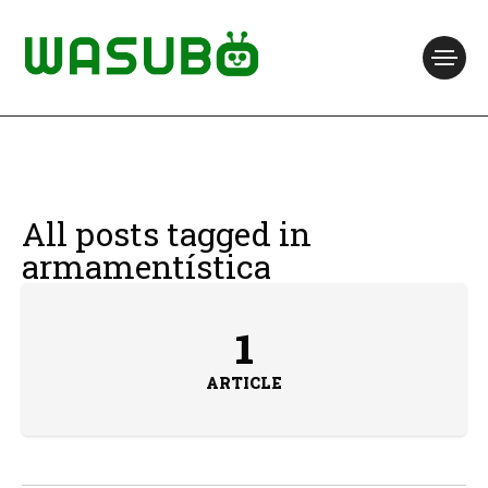
All posts tagged in
armamentística
1
ARTICLE