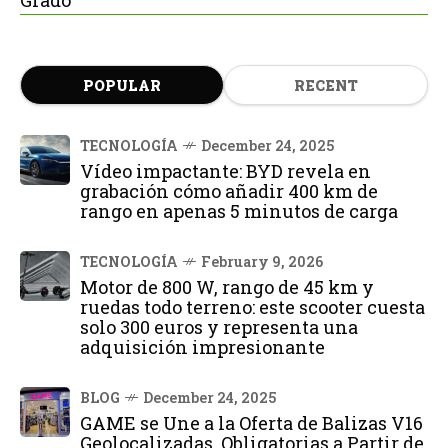
POPULAR
RECENT
TECNOLOGÍA
December 24, 2025
Vídeo impactante: BYD revela en
grabación cómo añadir 400 km de
rango en apenas 5 minutos de carga
TECNOLOGÍA
February 9, 2026
Motor de 800 W, rango de 45 km y
ruedas todo terreno: este scooter cuesta
solo 300 euros y representa una
adquisición impresionante
BLOG
December 24, 2025
GAME se Une a la Oferta de Balizas V16
Geolocalizadas, Obligatorias a Partir de