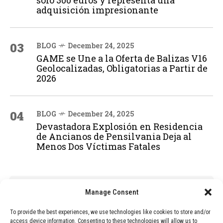
adquisición impresionante
03
BLOG
December 24, 2025
GAME se Une a la Oferta de Balizas V16
Geolocalizadas, Obligatorias a Partir de
2026
04
BLOG
December 24, 2025
Devastadora Explosión en Residencia
de Ancianos de Pensilvania Deja al
Menos Dos Víctimas Fatales
ADVERTISEMENT
Manage Consent
To provide the best experiences, we use technologies like cookies to store and/or
access device information. Consenting to these technologies will allow us to