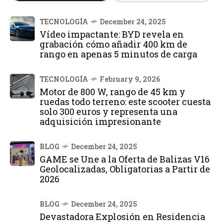
TECNOLOGÍA
December 24, 2025
Vídeo impactante: BYD revela en
grabación cómo añadir 400 km de
rango en apenas 5 minutos de carga
TECNOLOGÍA
February 9, 2026
Motor de 800 W, rango de 45 km y
ruedas todo terreno: este scooter cuesta
solo 300 euros y representa una
adquisición impresionante
BLOG
December 24, 2025
GAME se Une a la Oferta de Balizas V16
Geolocalizadas, Obligatorias a Partir de
2026
BLOG
December 24, 2025
Devastadora Explosión en Residencia