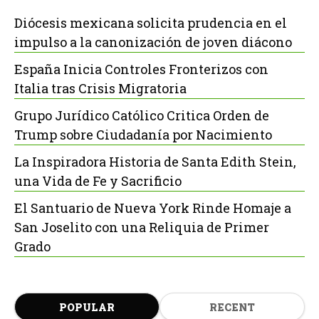
Diócesis mexicana solicita prudencia en el
impulso a la canonización de joven diácono
España Inicia Controles Fronterizos con
Italia tras Crisis Migratoria
Grupo Jurídico Católico Critica Orden de
Trump sobre Ciudadanía por Nacimiento
La Inspiradora Historia de Santa Edith Stein,
una Vida de Fe y Sacrificio
El Santuario de Nueva York Rinde Homaje a
San Joselito con una Reliquia de Primer
Grado
POPULAR
RECENT