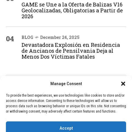
GAME se Une a la Oferta de Balizas V16
Geolocalizadas, Obligatorias a Partir de
2026
04
BLOG
December 24, 2025
Devastadora Explosión en Residencia
de Ancianos de Pensilvania Deja al
Menos Dos Víctimas Fatales
ADVERTISEMENT
Manage Consent
To provide the best experiences, we use technologies like cookies to store and/or
access device information. Consenting to these technologies will allow us to
process data such as browsing behavior or unique IDs on this site. Not consenting
or withdrawing consent, may adversely affect certain features and functions.
Accept