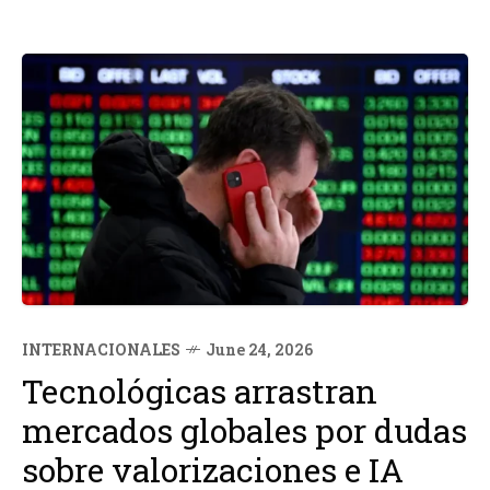
INTERNACIONALES
June 24, 2026
Tecnológicas arrastran
mercados globales por dudas
sobre valorizaciones e IA