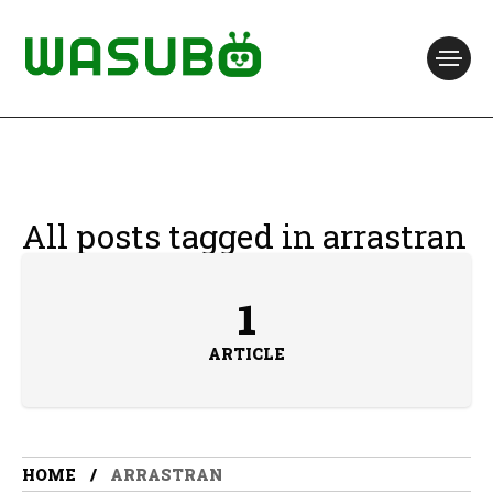
All posts tagged in arrastran
1
ARTICLE
HOME
ARRASTRAN