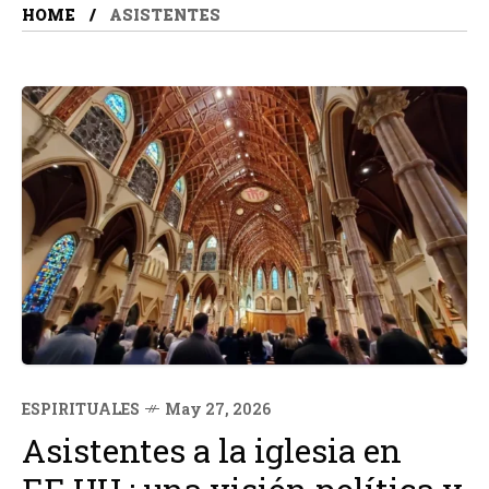
HOME
ASISTENTES
ESPIRITUALES
May 27, 2026
Asistentes a la iglesia en