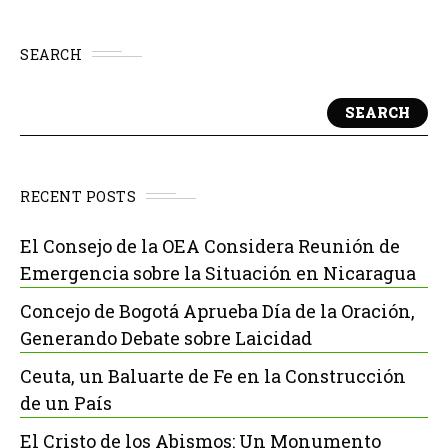
SEARCH
SEARCH
RECENT POSTS
El Consejo de la OEA Considera Reunión de
Emergencia sobre la Situación en Nicaragua
Concejo de Bogotá Aprueba Día de la Oración,
Generando Debate sobre Laicidad
Ceuta, un Baluarte de Fe en la Construcción
de un País
El Cristo de los Abismos: Un Monumento