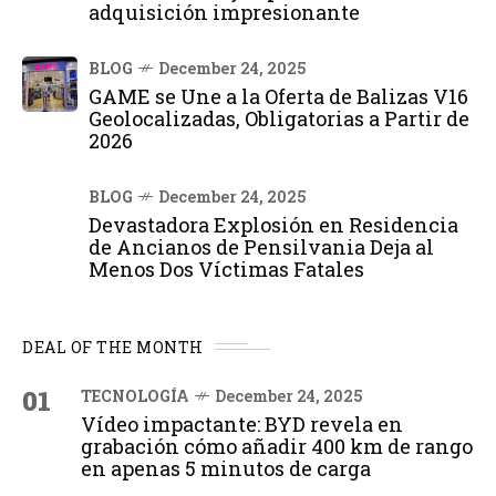
adquisición impresionante
BLOG
December 24, 2025
GAME se Une a la Oferta de Balizas V16
Geolocalizadas, Obligatorias a Partir de
2026
BLOG
December 24, 2025
Devastadora Explosión en Residencia
de Ancianos de Pensilvania Deja al
Menos Dos Víctimas Fatales
DEAL OF THE MONTH
01
TECNOLOGÍA
December 24, 2025
Vídeo impactante: BYD revela en
grabación cómo añadir 400 km de rango
en apenas 5 minutos de carga