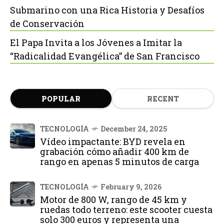
Submarino con una Rica Historia y Desafíos
de Conservación
El Papa Invita a los Jóvenes a Imitar la
“Radicalidad Evangélica” de San Francisco
POPULAR
RECENT
TECNOLOGÍA
December 24, 2025
Vídeo impactante: BYD revela en
grabación cómo añadir 400 km de
rango en apenas 5 minutos de carga
TECNOLOGÍA
February 9, 2026
Motor de 800 W, rango de 45 km y
ruedas todo terreno: este scooter cuesta
solo 300 euros y representa una