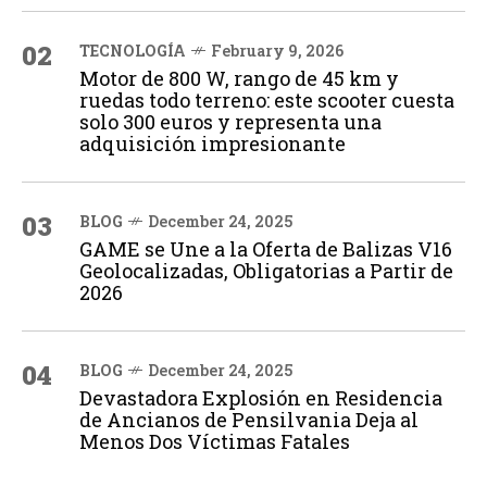
02
TECNOLOGÍA
February 9, 2026
Motor de 800 W, rango de 45 km y
ruedas todo terreno: este scooter cuesta
solo 300 euros y representa una
adquisición impresionante
03
BLOG
December 24, 2025
GAME se Une a la Oferta de Balizas V16
Geolocalizadas, Obligatorias a Partir de
2026
04
BLOG
December 24, 2025
Devastadora Explosión en Residencia
de Ancianos de Pensilvania Deja al
Menos Dos Víctimas Fatales