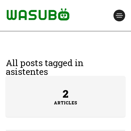
All posts tagged in
asistentes
2
ARTICLES