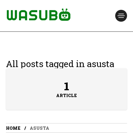
All posts tagged in asusta
1
ARTICLE
HOME
ASUSTA