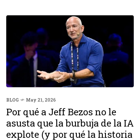
BLOG
May 21, 2026
Por qué a Jeff Bezos no le
asusta que la burbuja de la IA
explote (y por qué la historia