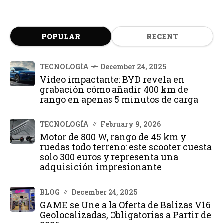
POPULAR
RECENT
TECNOLOGÍA
December 24, 2025
Vídeo impactante: BYD revela en
grabación cómo añadir 400 km de
rango en apenas 5 minutos de carga
TECNOLOGÍA
February 9, 2026
Motor de 800 W, rango de 45 km y
ruedas todo terreno: este scooter cuesta
solo 300 euros y representa una
adquisición impresionante
BLOG
December 24, 2025
GAME se Une a la Oferta de Balizas V16
Geolocalizadas, Obligatorias a Partir de