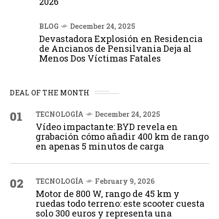
2026
BLOG
December 24, 2025
Devastadora Explosión en Residencia
de Ancianos de Pensilvania Deja al
Menos Dos Víctimas Fatales
DEAL OF THE MONTH
01
TECNOLOGÍA
December 24, 2025
Vídeo impactante: BYD revela en
grabación cómo añadir 400 km de rango
en apenas 5 minutos de carga
02
TECNOLOGÍA
February 9, 2026
Motor de 800 W, rango de 45 km y
ruedas todo terreno: este scooter cuesta
solo 300 euros y representa una