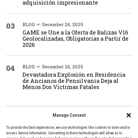
adquisición impresionante
03
BLOG
December 24, 2025
GAME se Une a la Oferta de Balizas V16
Geolocalizadas, Obligatorias a Partir de
2026
04
BLOG
December 24, 2025
Devastadora Explosión en Residencia
de Ancianos de Pensilvania Deja al
Menos Dos Víctimas Fatales
ADVERTISEMENT
Manage Consent
To provide the best experiences, we use technologies like cookies to store and/or
access device information. Consenting to these technologies will allow us to