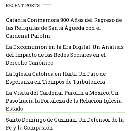
RECENT POSTS
Catania Conmemora 900 Años del Regreso de
las Reliquias de Santa Águeda con el
Cardenal Parolin
La Excomunión en la Era Digital: Un Análisis
del Impacto de las Redes Sociales en el
Derecho Canónico
La Iglesia Católica en Haití: Un Faro de
Esperanza en Tiempos de Turbulencia
La Visita del Cardenal Parolin a México: Un
Paso hacia la Fortaleza de la Relación Iglesia-
Estado
Santo Domingo de Guzmán: Un Defensor de la
Fe y la Compasión