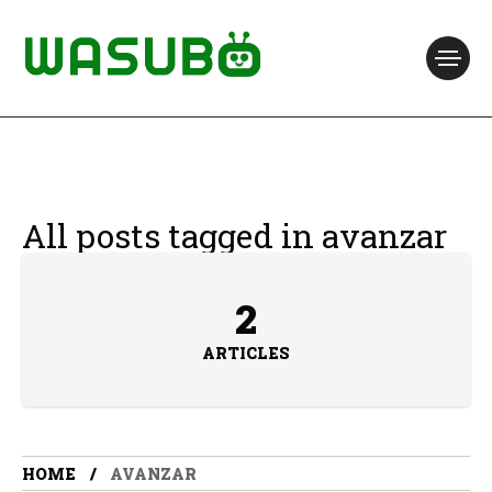
All posts tagged in avanzar
2
ARTICLES
HOME
AVANZAR