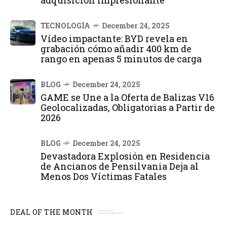
TECNOLOGÍA
December 24, 2025
Vídeo impactante: BYD revela en
grabación cómo añadir 400 km de
rango en apenas 5 minutos de carga
BLOG
December 24, 2025
GAME se Une a la Oferta de Balizas V16
Geolocalizadas, Obligatorias a Partir de
2026
BLOG
December 24, 2025
Devastadora Explosión en Residencia
de Ancianos de Pensilvania Deja al
Menos Dos Víctimas Fatales
DEAL OF THE MONTH