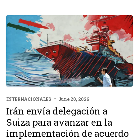
INTERNACIONALES
June 20, 2026
Irán envía delegación a
Suiza para avanzar en la
implementación de acuerdo