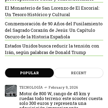
El Monasterio de San Lorenzo de El Escorial:
Un Tesoro Histórico y Cultural
Conmemoración de 90 Años del Fusilamiento
del Sagrado Corazón de Jesús: Un Capítulo
Oscuro de la Historia Española
Estados Unidos busca reducir la tensión con
Irán, según palabras de Donald Trump
POPULAR
RECENT
TECNOLOGÍA
February 9, 2026
Motor de 800 W, rango de 45 km y
ruedas todo terreno: este scooter cuesta
solo 300 euros y representa una
adquisición impresionante