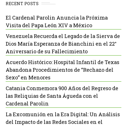
RECENT POSTS
El Cardenal Parolin Anuncia la Próxima
Visita del Papa León XIV a México
Venezuela Recuerda el Legado de la Sierva de
Dios María Esperanza de Bianchini en el 22°
Aniversario de su Fallecimiento
Acuerdo Histórico: Hospital Infantil de Texas
Abandona Procedimientos de “Rechazo del
Sexo” en Menores
Catania Conmemora 900 Años del Regreso de
las Reliquias de Santa Águeda con el
Cardenal Parolin
La Excomunión en la Era Digital: Un Análisis
del Impacto de las Redes Sociales en el