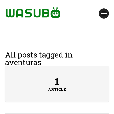
All posts tagged in
aventuras
1
ARTICLE