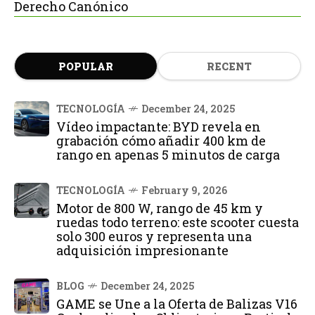
Derecho Canónico
POPULAR
RECENT
TECNOLOGÍA
December 24, 2025
Vídeo impactante: BYD revela en
grabación cómo añadir 400 km de
rango en apenas 5 minutos de carga
TECNOLOGÍA
February 9, 2026
Motor de 800 W, rango de 45 km y
ruedas todo terreno: este scooter cuesta
solo 300 euros y representa una
adquisición impresionante
BLOG
December 24, 2025
GAME se Une a la Oferta de Balizas V16