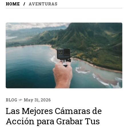
HOME
AVENTURAS
BLOG
May 31, 2026
Las Mejores Cámaras de
Acción para Grabar Tus