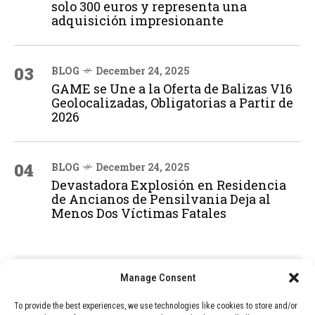
solo 300 euros y representa una
adquisición impresionante
03
BLOG
December 24, 2025
GAME se Une a la Oferta de Balizas V16
Geolocalizadas, Obligatorias a Partir de
2026
04
BLOG
December 24, 2025
Devastadora Explosión en Residencia
de Ancianos de Pensilvania Deja al
Menos Dos Víctimas Fatales
ADVERTISEMENT
Manage Consent
To provide the best experiences, we use technologies like cookies to store and/or