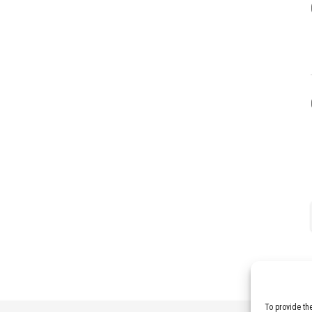
To provide th