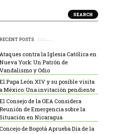
SEARCH
RECENT POSTS
Ataques contra la Iglesia Católica en
Nueva York: Un Patrón de
Vandalismo y Odio
El Papa León XIV y su posible visita
a México: Una invitación pendiente
El Consejo de la OEA Considera
Reunión de Emergencia sobre la
Situación en Nicaragua
Concejo de Bogotá Aprueba Día de la