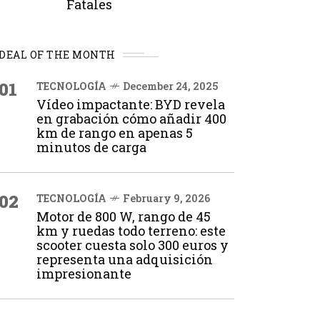
Fatales
DEAL OF THE MONTH
01
TECNOLOGÍA
December 24, 2025
Vídeo impactante: BYD revela
en grabación cómo añadir 400
km de rango en apenas 5
minutos de carga
02
TECNOLOGÍA
February 9, 2026
Motor de 800 W, rango de 45
km y ruedas todo terreno: este
scooter cuesta solo 300 euros y
representa una adquisición
impresionante