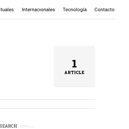
ituales
Internacionales
Tecnología
Contacto
1
ARTICLE
SEARCH