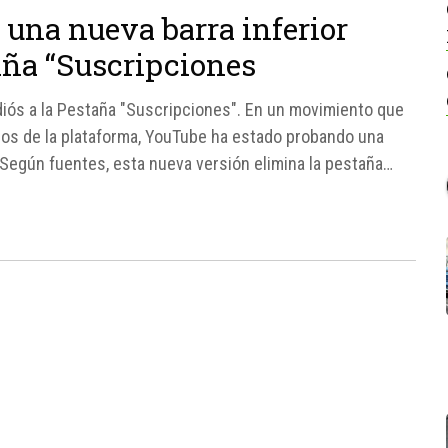
una nueva barra inferior
aña “Suscripciones
iós a la Pestaña "Suscripciones". En un movimiento que
ios de la plataforma, YouTube ha estado probando una
 Según fuentes, esta nueva versión elimina la pestaña