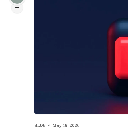
BLOG
May 19, 2026