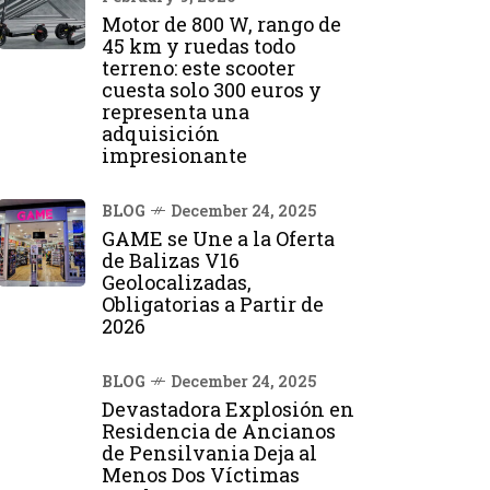
Motor de 800 W, rango de
45 km y ruedas todo
terreno: este scooter
cuesta solo 300 euros y
representa una
adquisición
impresionante
BLOG
December 24, 2025
GAME se Une a la Oferta
de Balizas V16
Geolocalizadas,
Obligatorias a Partir de
2026
BLOG
December 24, 2025
Devastadora Explosión en
Residencia de Ancianos
de Pensilvania Deja al
Menos Dos Víctimas