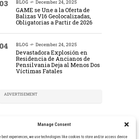
03
BLOG
December 24, 2025
GAME se Une a la Oferta de
Balizas V16 Geolocalizadas,
Obligatorias a Partir de 2026
04
BLOG
December 24, 2025
Devastadora Explosión en
Residencia de Ancianos de
Pensilvania Deja al Menos Dos
Víctimas Fatales
ADVERTISEMENT
Manage Consent
e best experiences, we use technologies like cookies to store and/or access device