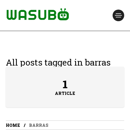
All posts tagged in barras
1
ARTICLE
HOME
BARRAS