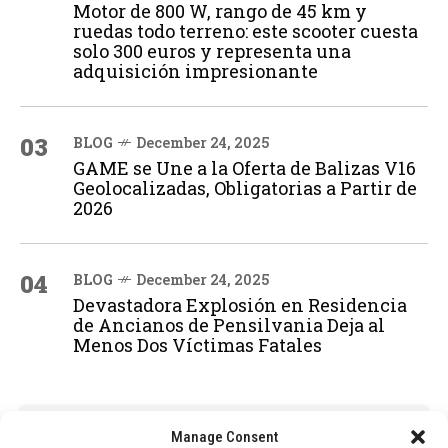
Motor de 800 W, rango de 45 km y
ruedas todo terreno: este scooter cuesta
solo 300 euros y representa una
adquisición impresionante
03
BLOG
December 24, 2025
GAME se Une a la Oferta de Balizas V16
Geolocalizadas, Obligatorias a Partir de
2026
04
BLOG
December 24, 2025
Devastadora Explosión en Residencia
de Ancianos de Pensilvania Deja al
Menos Dos Víctimas Fatales
ADVERTISEMENT
Manage Consent