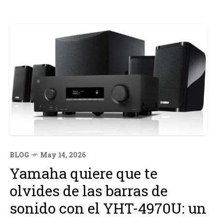
BLOG
May 14, 2026
Yamaha quiere que te
olvides de las barras de
sonido con el YHT-4970U: un