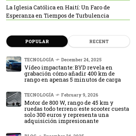
La Iglesia Católica en Haití: Un Faro de
Esperanza en Tiempos de Turbulencia
POPULAR
RECENT
TECNOLOGÍA
December 24, 2025
Vídeo impactante: BYD revela en
grabación cómo añadir 400 km de
rango en apenas 5 minutos de carga
TECNOLOGÍA
February 9, 2026
Motor de 800 W, rango de 45 km y
ruedas todo terreno: este scooter cuesta
solo 300 euros y representa una
adquisición impresionante