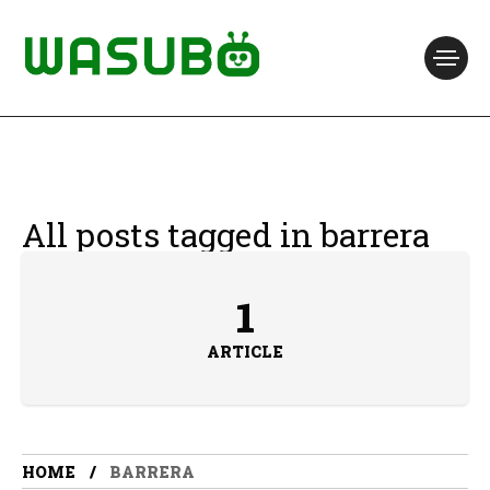
All posts tagged in barrera
1
ARTICLE
HOME
BARRERA