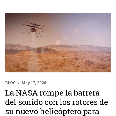
BLOG
May 17, 2026
La NASA rompe la barrera
del sonido con los rotores de
su nuevo helicóptero para