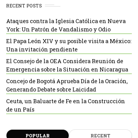
RECENT POSTS
Ataques contra la Iglesia Católica en Nueva
York: Un Patrón de Vandalismo y Odio
El Papa León XIV y su posible visita a México:
Una invitación pendiente
El Consejo de la OEA Considera Reunión de
Emergencia sobre la Situación en Nicaragua
Concejo de Bogotá Aprueba Día de la Oración,
Generando Debate sobre Laicidad
Ceuta, un Baluarte de Fe en la Construcción
de un País
POPULAR
RECENT