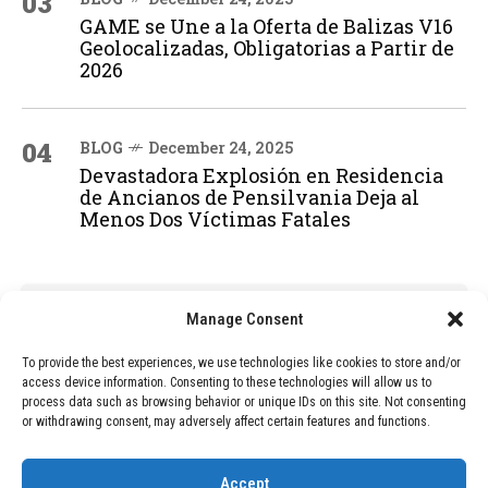
03
GAME se Une a la Oferta de Balizas V16
Geolocalizadas, Obligatorias a Partir de
2026
04
BLOG
December 24, 2025
Devastadora Explosión en Residencia
de Ancianos de Pensilvania Deja al
Menos Dos Víctimas Fatales
ADVERTISEMENT
Manage Consent
To provide the best experiences, we use technologies like cookies to store and/or
access device information. Consenting to these technologies will allow us to
process data such as browsing behavior or unique IDs on this site. Not consenting
or withdrawing consent, may adversely affect certain features and functions.
Accept