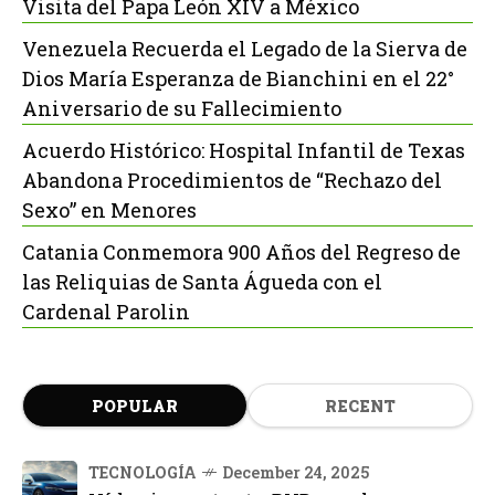
Visita del Papa León XIV a México
Venezuela Recuerda el Legado de la Sierva de
Dios María Esperanza de Bianchini en el 22°
Aniversario de su Fallecimiento
Acuerdo Histórico: Hospital Infantil de Texas
Abandona Procedimientos de “Rechazo del
Sexo” en Menores
Catania Conmemora 900 Años del Regreso de
las Reliquias de Santa Águeda con el
Cardenal Parolin
POPULAR
RECENT
TECNOLOGÍA
December 24, 2025