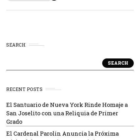
cientos de millones de...
SEARCH
SEARCH
RECENT POSTS
El Santuario de Nueva York Rinde Homaje a
San Joselito con una Reliquia de Primer
Grado
El Cardenal Parolin Anuncia la Próxima