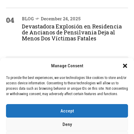
04
BLOG
December 24, 2025
Devastadora Explosión en Residencia
de Ancianos de Pensilvania Deja al
Menos Dos Víctimas Fatales
ADVERTISEMENT
Manage Consent
To provide the best experiences, we use technologies like cookies to store and/or
access device information. Consenting to these technologies will allow us to
process data such as browsing behavior or unique IDs on this site. Not consenting
or withdrawing consent, may adversely affect certain features and functions.
Accept
Deny