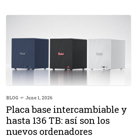
BLOG
June 1, 2026
Placa base intercambiable y
hasta 136 TB: así son los
nuevos ordenadores