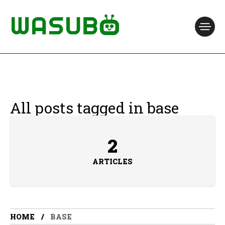
All posts tagged in base
2
ARTICLES
HOME
BASE