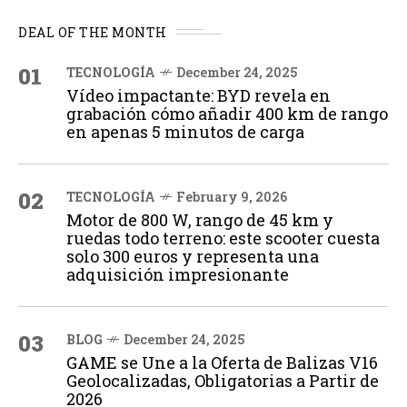
DEAL OF THE MONTH
01
TECNOLOGÍA
December 24, 2025
Vídeo impactante: BYD revela en
grabación cómo añadir 400 km de rango
en apenas 5 minutos de carga
02
TECNOLOGÍA
February 9, 2026
Motor de 800 W, rango de 45 km y
ruedas todo terreno: este scooter cuesta
solo 300 euros y representa una
adquisición impresionante
03
BLOG
December 24, 2025
GAME se Une a la Oferta de Balizas V16
Geolocalizadas, Obligatorias a Partir de
2026