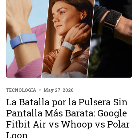
TECNOLOGÍA
May 27, 2026
La Batalla por la Pulsera Sin
Pantalla Más Barata: Google
Fitbit Air vs Whoop vs Polar
Loop