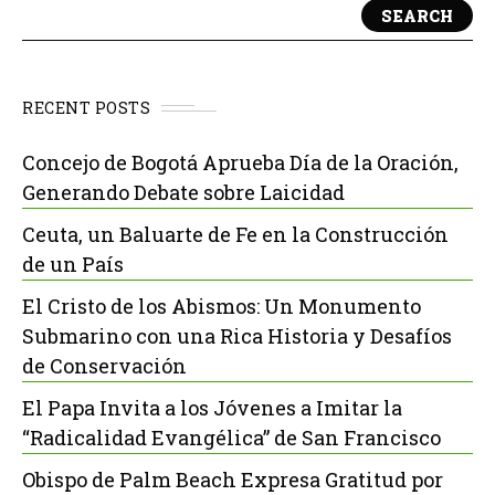
SEARCH
RECENT POSTS
Concejo de Bogotá Aprueba Día de la Oración,
Generando Debate sobre Laicidad
Ceuta, un Baluarte de Fe en la Construcción
de un País
El Cristo de los Abismos: Un Monumento
Submarino con una Rica Historia y Desafíos
de Conservación
El Papa Invita a los Jóvenes a Imitar la
“Radicalidad Evangélica” de San Francisco
Obispo de Palm Beach Expresa Gratitud por