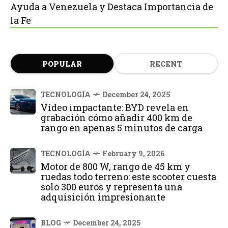
Ayuda a Venezuela y Destaca Importancia de
la Fe
POPULAR
RECENT
TECNOLOGÍA
December 24, 2025
Vídeo impactante: BYD revela en
grabación cómo añadir 400 km de
rango en apenas 5 minutos de carga
TECNOLOGÍA
February 9, 2026
Motor de 800 W, rango de 45 km y
ruedas todo terreno: este scooter cuesta
solo 300 euros y representa una
adquisición impresionante
BLOG
December 24, 2025