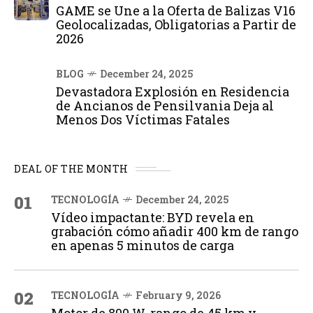
GAME se Une a la Oferta de Balizas V16
Geolocalizadas, Obligatorias a Partir de
2026
BLOG
December 24, 2025
Devastadora Explosión en Residencia
de Ancianos de Pensilvania Deja al
Menos Dos Víctimas Fatales
DEAL OF THE MONTH
01
TECNOLOGÍA
December 24, 2025
Vídeo impactante: BYD revela en
grabación cómo añadir 400 km de rango
en apenas 5 minutos de carga
02
TECNOLOGÍA
February 9, 2026