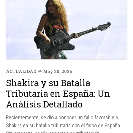
ACTUALIDAD
May 20, 2026
Shakira y su Batalla
Tributaria en España: Un
Análisis Detallado
Recientemente, se dio a conocer un fallo favorable a
Shakira en su batalla tributaria con el fisco de España.