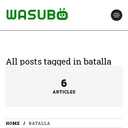
All posts tagged in batalla
6
ARTICLES
HOME
BATALLA