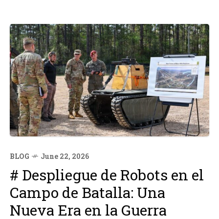
BLOG
June 22, 2026
# Despliegue de Robots en el
Campo de Batalla: Una
Nueva Era en la Guerra