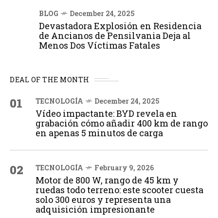
BLOG
December 24, 2025
Devastadora Explosión en Residencia
de Ancianos de Pensilvania Deja al
Menos Dos Víctimas Fatales
DEAL OF THE MONTH
01
TECNOLOGÍA
December 24, 2025
Vídeo impactante: BYD revela en
grabación cómo añadir 400 km de rango
en apenas 5 minutos de carga
02
TECNOLOGÍA
February 9, 2026
Motor de 800 W, rango de 45 km y
ruedas todo terreno: este scooter cuesta
solo 300 euros y representa una
adquisición impresionante