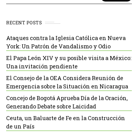
RECENT POSTS
Ataques contra la Iglesia Católica en Nueva
York: Un Patrón de Vandalismo y Odio
El Papa León XIV y su posible visita a México:
Una invitación pendiente
El Consejo de la OEA Considera Reunión de
Emergencia sobre la Situación en Nicaragua
Concejo de Bogotá Aprueba Día de la Oración,
Generando Debate sobre Laicidad
Ceuta, un Baluarte de Fe en la Construcción
de un País