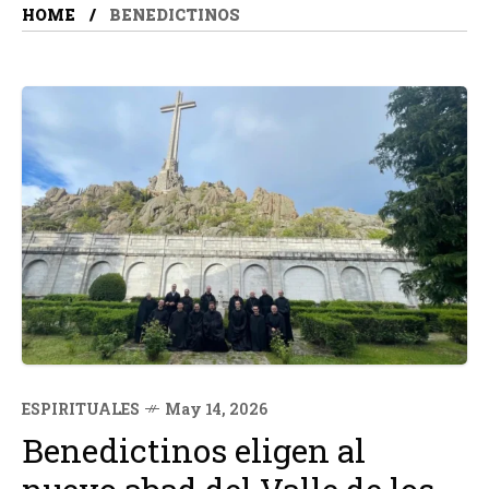
HOME
BENEDICTINOS
ESPIRITUALES
May 14, 2026
Benedictinos eligen al