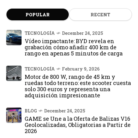
POPULAR
RECENT
TECNOLOGÍA
December 24, 2025
Vídeo impactante: BYD revela en
grabación cómo añadir 400 km de
rango en apenas 5 minutos de carga
TECNOLOGÍA
February 9, 2026
Motor de 800 W, rango de 45 km y
ruedas todo terreno: este scooter cuesta
solo 300 euros y representa una
adquisición impresionante
BLOG
December 24, 2025
GAME se Une a la Oferta de Balizas V16
Geolocalizadas, Obligatorias a Partir de
2026