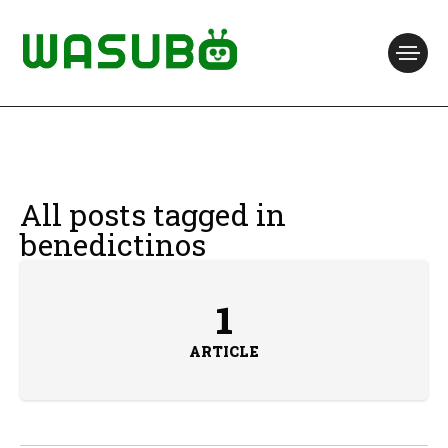
All posts tagged in
benedictinos
1
ARTICLE