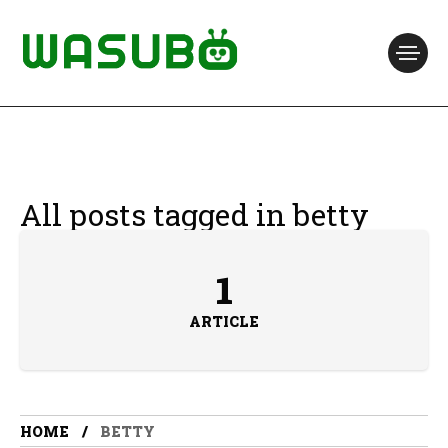
All posts tagged in betty
1
ARTICLE
HOME
BETTY