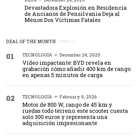
Devastadora Explosión en Residencia
de Ancianos de Pensilvania Deja al
Menos Dos Víctimas Fatales
DEAL OF THE MONTH
01
TECNOLOGÍA
December 24, 2025
Vídeo impactante: BYD revela en
grabación cómo añadir 400 km de rango
en apenas 5 minutos de carga
02
TECNOLOGÍA
February 9, 2026
Motor de 800 W, rango de 45 km y
ruedas todo terreno: este scooter cuesta
solo 300 euros y representa una
adquisición impresionante