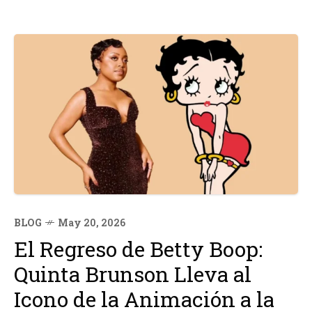
BLOG
May 20, 2026
El Regreso de Betty Boop:
Quinta Brunson Lleva al
Icono de la Animación a la