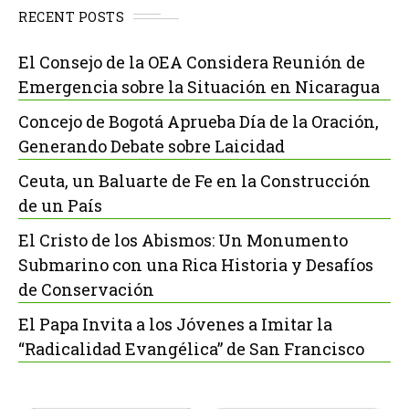
RECENT POSTS
El Consejo de la OEA Considera Reunión de
Emergencia sobre la Situación en Nicaragua
Concejo de Bogotá Aprueba Día de la Oración,
Generando Debate sobre Laicidad
Ceuta, un Baluarte de Fe en la Construcción
de un País
El Cristo de los Abismos: Un Monumento
Submarino con una Rica Historia y Desafíos
de Conservación
El Papa Invita a los Jóvenes a Imitar la
“Radicalidad Evangélica” de San Francisco