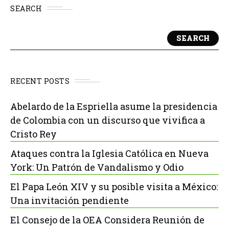
SEARCH
SEARCH
RECENT POSTS
Abelardo de la Espriella asume la presidencia
de Colombia con un discurso que vivifica a
Cristo Rey
Ataques contra la Iglesia Católica en Nueva
York: Un Patrón de Vandalismo y Odio
El Papa León XIV y su posible visita a México:
Una invitación pendiente
El Consejo de la OEA Considera Reunión de