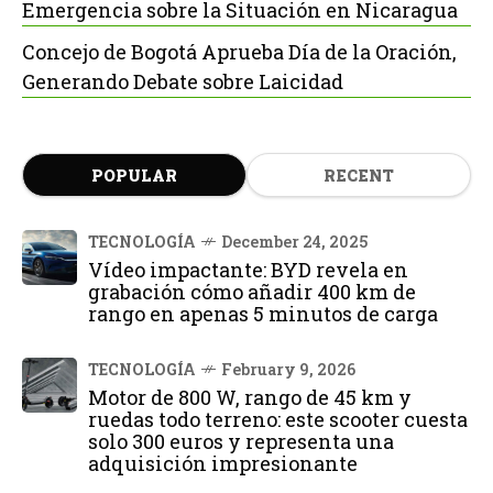
Emergencia sobre la Situación en Nicaragua
Concejo de Bogotá Aprueba Día de la Oración,
Generando Debate sobre Laicidad
POPULAR
RECENT
TECNOLOGÍA
December 24, 2025
Vídeo impactante: BYD revela en
grabación cómo añadir 400 km de
rango en apenas 5 minutos de carga
TECNOLOGÍA
February 9, 2026
Motor de 800 W, rango de 45 km y
ruedas todo terreno: este scooter cuesta
solo 300 euros y representa una
adquisición impresionante