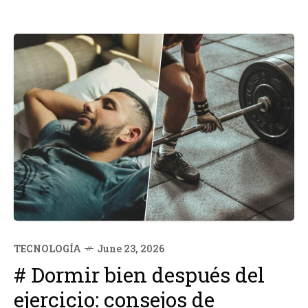
TECNOLOGÍA
June 23, 2026
# Dormir bien después del
ejercicio: consejos de