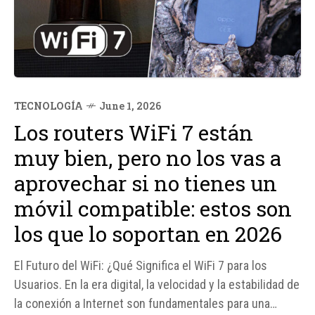
TECNOLOGÍA
June 1, 2026
Los routers WiFi 7 están
muy bien, pero no los vas a
aprovechar si no tienes un
móvil compatible: estos son
los que lo soportan en 2026
El Futuro del WiFi: ¿Qué Significa el WiFi 7 para los
Usuarios. En la era digital, la velocidad y la estabilidad de
la conexión a Internet son fundamentales para una