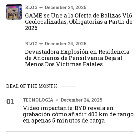
BLOG
December 24, 2025
GAME se Une a la Oferta de Balizas V16
Geolocalizadas, Obligatorias a Partir de
2026
BLOG
December 24, 2025
Devastadora Explosión en Residencia
de Ancianos de Pensilvania Deja al
Menos Dos Víctimas Fatales
DEAL OF THE MONTH
01
TECNOLOGÍA
December 24, 2025
Vídeo impactante: BYD revela en
grabación cómo añadir 400 km de rango
en apenas 5 minutos de carga