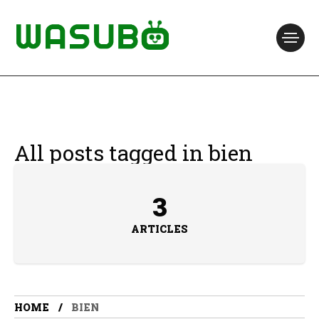
All posts tagged in bien
3
ARTICLES
HOME
BIEN