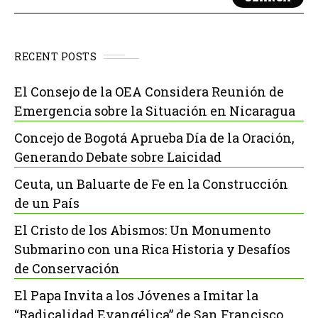
RECENT POSTS
El Consejo de la OEA Considera Reunión de
Emergencia sobre la Situación en Nicaragua
Concejo de Bogotá Aprueba Día de la Oración,
Generando Debate sobre Laicidad
Ceuta, un Baluarte de Fe en la Construcción
de un País
El Cristo de los Abismos: Un Monumento
Submarino con una Rica Historia y Desafíos
de Conservación
El Papa Invita a los Jóvenes a Imitar la
“Radicalidad Evangélica” de San Francisco