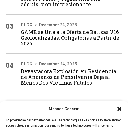
adquisición impresionante
03
BLOG
December 24, 2025
GAME se Une a la Oferta de Balizas V16
Geolocalizadas, Obligatorias a Partir de
2026
04
BLOG
December 24, 2025
Devastadora Explosión en Residencia
de Ancianos de Pensilvania Deja al
Menos Dos Víctimas Fatales
ADVERTISEMENT
Manage Consent
To provide the best experiences, we use technologies like cookies to store and/or
access device information. Consenting to these technologies will allow us to