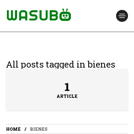
All posts tagged in bienes
1
ARTICLE
HOME
BIENES