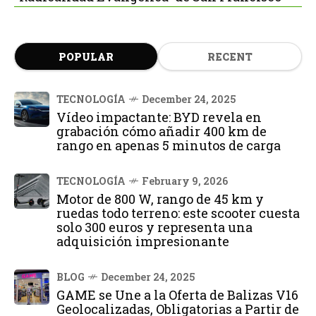
POPULAR
RECENT
TECNOLOGÍA
December 24, 2025
Vídeo impactante: BYD revela en
grabación cómo añadir 400 km de
rango en apenas 5 minutos de carga
TECNOLOGÍA
February 9, 2026
Motor de 800 W, rango de 45 km y
ruedas todo terreno: este scooter cuesta
solo 300 euros y representa una
adquisición impresionante
BLOG
December 24, 2025
GAME se Une a la Oferta de Balizas V16
Geolocalizadas, Obligatorias a Partir de