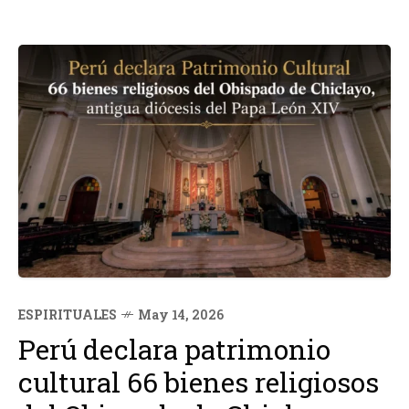
ESPIRITUALES
May 14, 2026
Perú declara patrimonio
cultural 66 bienes religiosos