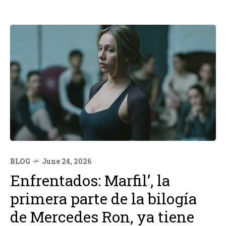
BLOG
June 24, 2026
Enfrentados: Marfil’, la
primera parte de la bilogía
de Mercedes Ron, ya tiene