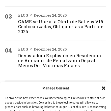
03
BLOG
December 24, 2025
GAME se Une a la Oferta de Balizas V16
Geolocalizadas, Obligatorias a Partir de
2026
04
BLOG
December 24, 2025
Devastadora Explosión en Residencia
de Ancianos de Pensilvania Deja al
Menos Dos Víctimas Fatales
ADVERTISEMENT
Manage Consent
To provide the best experiences, we use technologies like cookies to store and/or
access device information. Consenting to these technologies will allow us to
process data such as browsing behavior or unique IDs on this site. Not consenting