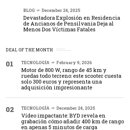
BLOG
December 24, 2025
Devastadora Explosión en Residencia
de Ancianos de Pensilvania Deja al
Menos Dos Víctimas Fatales
DEAL OF THE MONTH
01
TECNOLOGÍA
February 9, 2026
Motor de 800 W, rango de 45 km y
ruedas todo terreno: este scooter cuesta
solo 300 euros y representa una
adquisición impresionante
02
TECNOLOGÍA
December 24, 2025
Vídeo impactante: BYD revela en
grabación cómo añadir 400 km de rango
en apenas 5 minutos de carga