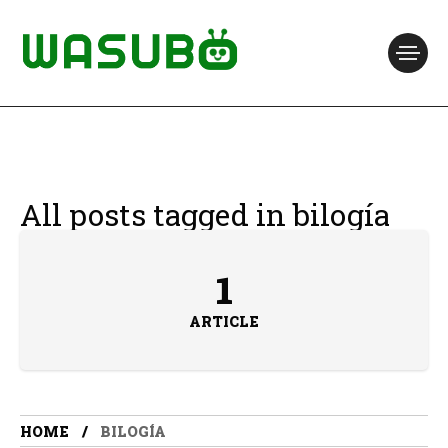
All posts tagged in bilogía
1
ARTICLE
HOME
BILOGÍA