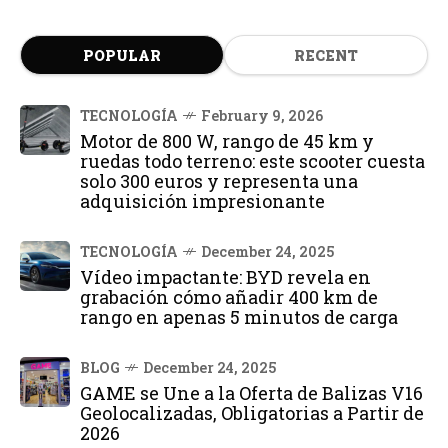
POPULAR
RECENT
TECNOLOGÍA
February 9, 2026
Motor de 800 W, rango de 45 km y
ruedas todo terreno: este scooter cuesta
solo 300 euros y representa una
adquisición impresionante
TECNOLOGÍA
December 24, 2025
Vídeo impactante: BYD revela en
grabación cómo añadir 400 km de
rango en apenas 5 minutos de carga
BLOG
December 24, 2025
GAME se Une a la Oferta de Balizas V16
Geolocalizadas, Obligatorias a Partir de
2026