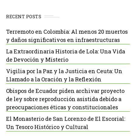
RECENT POSTS
Terremoto en Colombia: Al menos 20 muertos
y daños significativos en infraestructuras
La Extraordinaria Historia de Lola: Una Vida
de Devoción y Misterio
Vigilia por la Paz y la Justicia en Ceuta: Un
Llamado a la Oración y la Reflexión
Obispos de Ecuador piden archivar proyecto
de ley sobre reproducción asistida debido a
preocupaciones éticas y constitucionales
El Monasterio de San Lorenzo de El Escorial:
Un Tesoro Histórico y Cultural