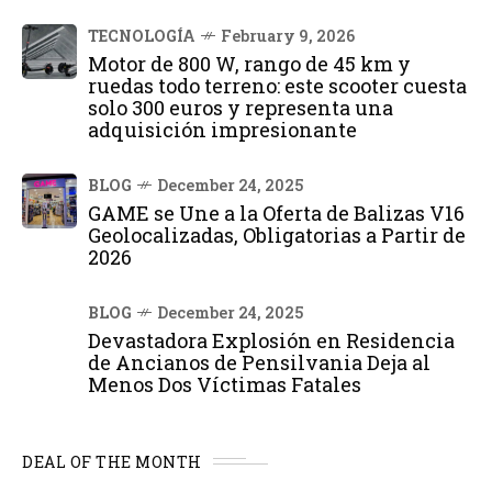
TECNOLOGÍA
February 9, 2026
Motor de 800 W, rango de 45 km y
ruedas todo terreno: este scooter cuesta
solo 300 euros y representa una
adquisición impresionante
BLOG
December 24, 2025
GAME se Une a la Oferta de Balizas V16
Geolocalizadas, Obligatorias a Partir de
2026
BLOG
December 24, 2025
Devastadora Explosión en Residencia
de Ancianos de Pensilvania Deja al
Menos Dos Víctimas Fatales
DEAL OF THE MONTH