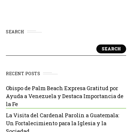
ultrapuros, ácidos, disolventes...
SEARCH
SEARCH
RECENT POSTS
Obispo de Palm Beach Expresa Gratitud por
Ayuda a Venezuela y Destaca Importancia de
la Fe
La Visita del Cardenal Parolin a Guatemala:
Un Fortalecimiento para la Iglesia y la
Sociedad