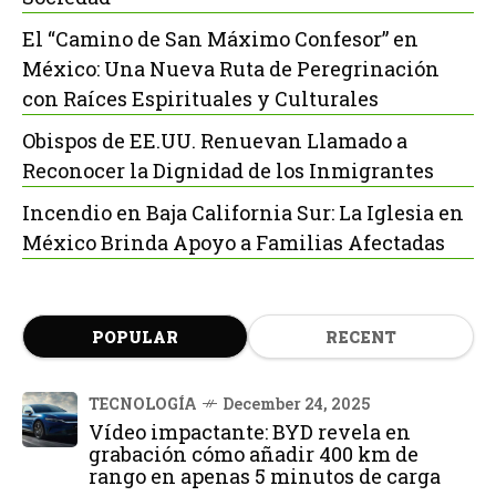
El “Camino de San Máximo Confesor” en
México: Una Nueva Ruta de Peregrinación
con Raíces Espirituales y Culturales
Obispos de EE.UU. Renuevan Llamado a
Reconocer la Dignidad de los Inmigrantes
Incendio en Baja California Sur: La Iglesia en
México Brinda Apoyo a Familias Afectadas
POPULAR
RECENT
TECNOLOGÍA
December 24, 2025
Vídeo impactante: BYD revela en
grabación cómo añadir 400 km de
rango en apenas 5 minutos de carga