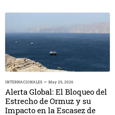
INTERNACIONALES
May 29, 2026
Alerta Global: El Bloqueo del
Estrecho de Ormuz y su
Impacto en la Escasez de