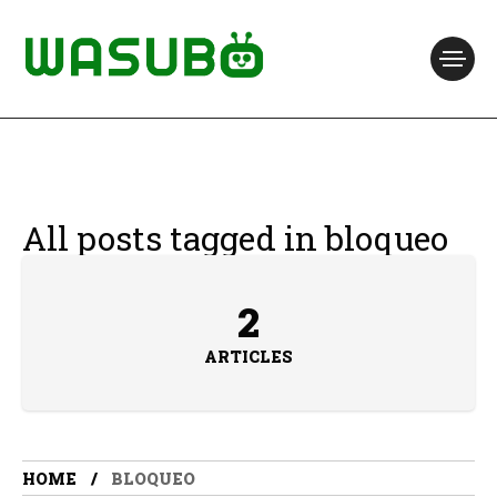
All posts tagged in bloqueo
2
ARTICLES
HOME
BLOQUEO