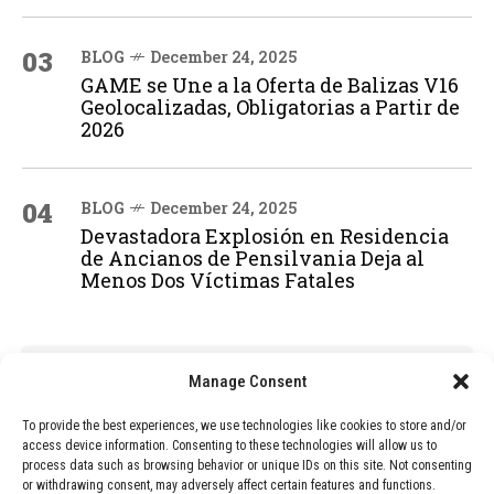
03
BLOG
December 24, 2025
GAME se Une a la Oferta de Balizas V16
Geolocalizadas, Obligatorias a Partir de
2026
04
BLOG
December 24, 2025
Devastadora Explosión en Residencia
de Ancianos de Pensilvania Deja al
Menos Dos Víctimas Fatales
ADVERTISEMENT
Manage Consent
To provide the best experiences, we use technologies like cookies to store and/or
access device information. Consenting to these technologies will allow us to
process data such as browsing behavior or unique IDs on this site. Not consenting
or withdrawing consent, may adversely affect certain features and functions.