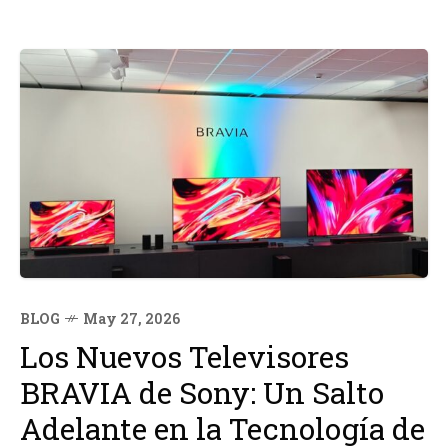
BLOG
May 27, 2026
Los Nuevos Televisores
BRAVIA de Sony: Un Salto
Adelante en la Tecnología de