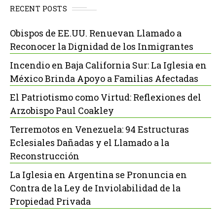
RECENT POSTS
Obispos de EE.UU. Renuevan Llamado a
Reconocer la Dignidad de los Inmigrantes
Incendio en Baja California Sur: La Iglesia en
México Brinda Apoyo a Familias Afectadas
El Patriotismo como Virtud: Reflexiones del
Arzobispo Paul Coakley
Terremotos en Venezuela: 94 Estructuras
Eclesiales Dañadas y el Llamado a la
Reconstrucción
La Iglesia en Argentina se Pronuncia en
Contra de la Ley de Inviolabilidad de la
Propiedad Privada