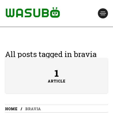
All posts tagged in bravia
1
ARTICLE
HOME
BRAVIA