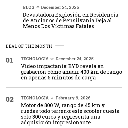
BLOG
December 24, 2025
Devastadora Explosión en Residencia
de Ancianos de Pensilvania Deja al
Menos Dos Víctimas Fatales
DEAL OF THE MONTH
01
TECNOLOGÍA
December 24, 2025
Vídeo impactante: BYD revela en
grabación cómo añadir 400 km de rango
en apenas 5 minutos de carga
02
TECNOLOGÍA
February 9, 2026
Motor de 800 W, rango de 45 km y
ruedas todo terreno: este scooter cuesta
solo 300 euros y representa una
adquisición impresionante