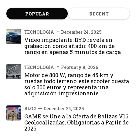
POPULAR
RECENT
TECNOLOGÍA
December 24, 2025
Vídeo impactante: BYD revela en
grabación cómo añadir 400 km de
rango en apenas 5 minutos de carga
TECNOLOGÍA
February 9, 2026
Motor de 800 W, rango de 45 km y
ruedas todo terreno: este scooter cuesta
solo 300 euros y representa una
adquisición impresionante
BLOG
December 24, 2025
GAME se Une a la Oferta de Balizas V16
Geolocalizadas, Obligatorias a Partir de
2026