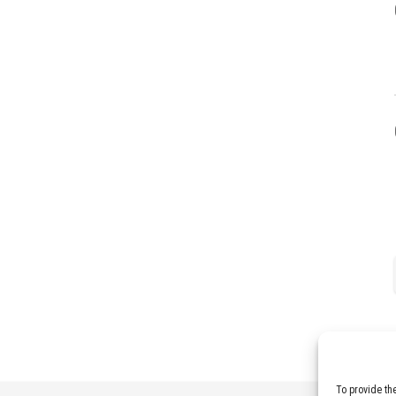
To provide th