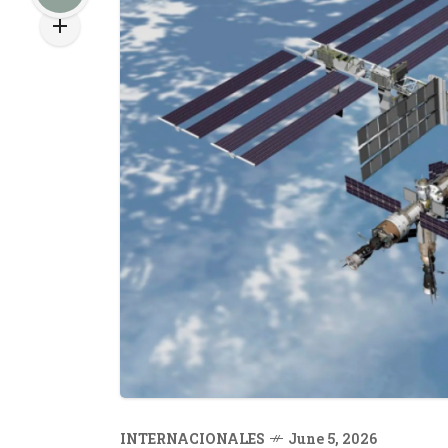
INTERNACIONALES
June 5, 2026