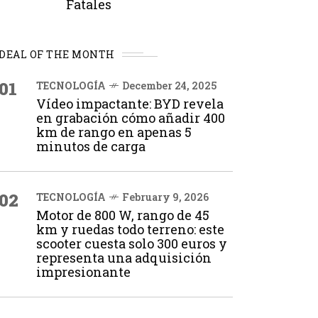
Fatales
DEAL OF THE MONTH
01
TECNOLOGÍA
December 24, 2025
Vídeo impactante: BYD revela
en grabación cómo añadir 400
km de rango en apenas 5
minutos de carga
02
TECNOLOGÍA
February 9, 2026
Motor de 800 W, rango de 45
km y ruedas todo terreno: este
scooter cuesta solo 300 euros y
representa una adquisición
impresionante