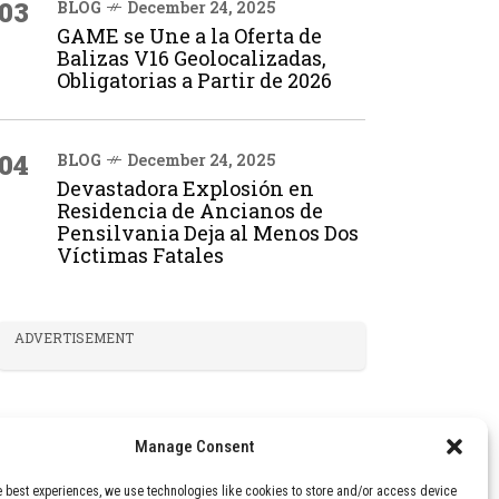
03
BLOG
December 24, 2025
GAME se Une a la Oferta de
Balizas V16 Geolocalizadas,
Obligatorias a Partir de 2026
04
BLOG
December 24, 2025
Devastadora Explosión en
Residencia de Ancianos de
Pensilvania Deja al Menos Dos
Víctimas Fatales
ADVERTISEMENT
Manage Consent
e best experiences, we use technologies like cookies to store and/or access device