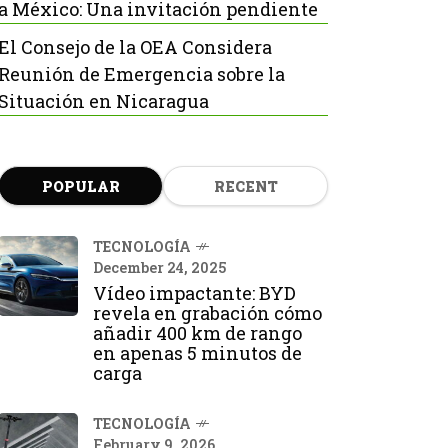
a México: Una invitación pendiente
El Consejo de la OEA Considera
Reunión de Emergencia sobre la
Situación en Nicaragua
POPULAR
RECENT
TECNOLOGÍA
December 24, 2025
Vídeo impactante: BYD
revela en grabación cómo
añadir 400 km de rango
en apenas 5 minutos de
carga
TECNOLOGÍA
February 9, 2026