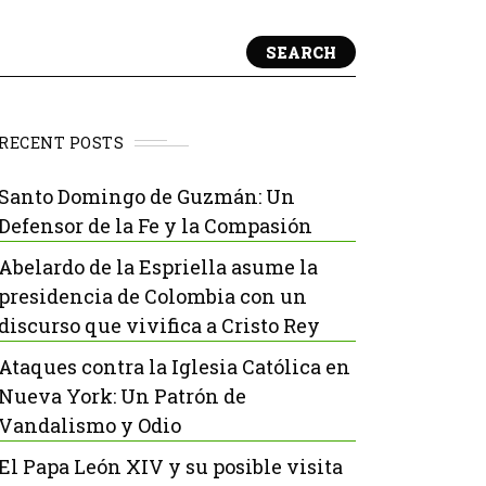
SEARCH
RECENT POSTS
Santo Domingo de Guzmán: Un
Defensor de la Fe y la Compasión
Abelardo de la Espriella asume la
presidencia de Colombia con un
discurso que vivifica a Cristo Rey
Ataques contra la Iglesia Católica en
Nueva York: Un Patrón de
Vandalismo y Odio
El Papa León XIV y su posible visita