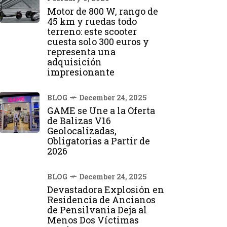
Motor de 800 W, rango de
45 km y ruedas todo
terreno: este scooter
cuesta solo 300 euros y
representa una
adquisición
impresionante
BLOG
December 24, 2025
GAME se Une a la Oferta
de Balizas V16
Geolocalizadas,
Obligatorias a Partir de
2026
BLOG
December 24, 2025
Devastadora Explosión en
Residencia de Ancianos
de Pensilvania Deja al
Menos Dos Víctimas