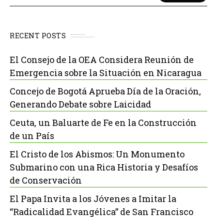
RECENT POSTS
El Consejo de la OEA Considera Reunión de
Emergencia sobre la Situación en Nicaragua
Concejo de Bogotá Aprueba Día de la Oración,
Generando Debate sobre Laicidad
Ceuta, un Baluarte de Fe en la Construcción
de un País
El Cristo de los Abismos: Un Monumento
Submarino con una Rica Historia y Desafíos
de Conservación
El Papa Invita a los Jóvenes a Imitar la
“Radicalidad Evangélica” de San Francisco