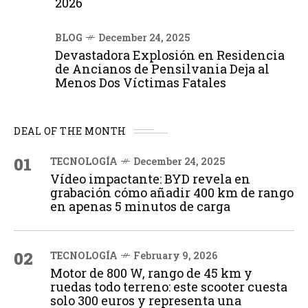
2026
BLOG
December 24, 2025
Devastadora Explosión en Residencia
de Ancianos de Pensilvania Deja al
Menos Dos Víctimas Fatales
DEAL OF THE MONTH
01
TECNOLOGÍA
December 24, 2025
Vídeo impactante: BYD revela en
grabación cómo añadir 400 km de rango
en apenas 5 minutos de carga
02
TECNOLOGÍA
February 9, 2026
Motor de 800 W, rango de 45 km y
ruedas todo terreno: este scooter cuesta
solo 300 euros y representa una