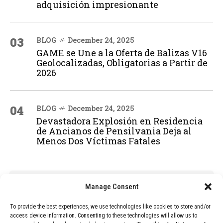
adquisición impresionante
03
BLOG
December 24, 2025
GAME se Une a la Oferta de Balizas V16
Geolocalizadas, Obligatorias a Partir de
2026
04
BLOG
December 24, 2025
Devastadora Explosión en Residencia
de Ancianos de Pensilvania Deja al
Menos Dos Víctimas Fatales
ADVERTISEMENT
Manage Consent
To provide the best experiences, we use technologies like cookies to store and/or
access device information. Consenting to these technologies will allow us to