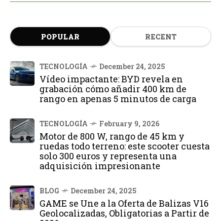
POPULAR
RECENT
TECNOLOGÍA
December 24, 2025
Vídeo impactante: BYD revela en
grabación cómo añadir 400 km de
rango en apenas 5 minutos de carga
TECNOLOGÍA
February 9, 2026
Motor de 800 W, rango de 45 km y
ruedas todo terreno: este scooter cuesta
solo 300 euros y representa una
adquisición impresionante
BLOG
December 24, 2025
GAME se Une a la Oferta de Balizas V16
Geolocalizadas, Obligatorias a Partir de