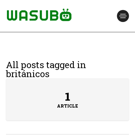
All posts tagged in
británicos
1
ARTICLE