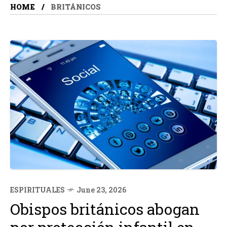
HOME
BRITÁNICOS
ESPIRITUALES
June 23, 2026
Obispos británicos abogan