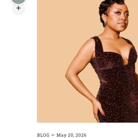
BLOG
May 20, 2026