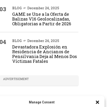
03
BLOG
December 24, 2025
GAME se Une a la Oferta de
Balizas V16 Geolocalizadas,
Obligatorias a Partir de 2026
04
BLOG
December 24, 2025
Devastadora Explosión en
Residencia de Ancianos de
Pensilvania Deja al Menos Dos
Víctimas Fatales
ADVERTISEMENT
Manage Consent