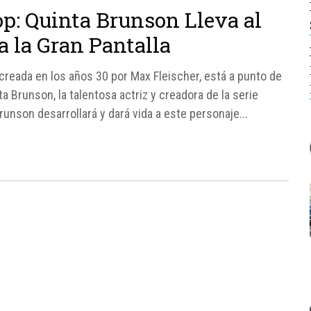
op: Quinta Brunson Lleva al
a la Gran Pantalla
 creada en los años 30 por Max Fleischer, está a punto de
ta Brunson, la talentosa actriz y creadora de la serie
runson desarrollará y dará vida a este personaje...