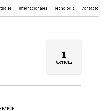
ituales
Internacionales
Tecnología
Contacto
1
ARTICLE
SEARCH