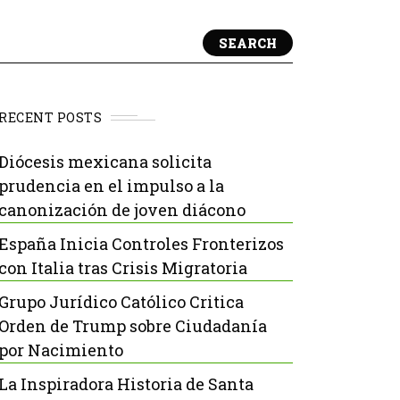
SEARCH
RECENT POSTS
Diócesis mexicana solicita
prudencia en el impulso a la
canonización de joven diácono
España Inicia Controles Fronterizos
con Italia tras Crisis Migratoria
Grupo Jurídico Católico Critica
Orden de Trump sobre Ciudadanía
por Nacimiento
La Inspiradora Historia de Santa