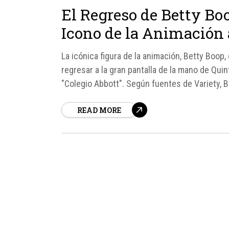
El Regreso de Betty Bo
Icono de la Animación 
La icónica figura de la animación, Betty Boop,
regresar a la gran pantalla de la mano de Quin
"Colegio Abbott". Según fuentes de Variety, B
READ MORE