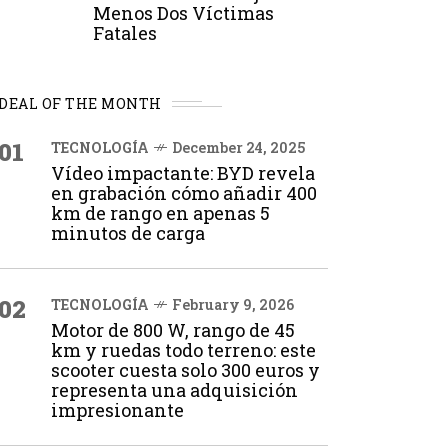
Menos Dos Víctimas
Fatales
DEAL OF THE MONTH
01
TECNOLOGÍA
December 24, 2025
Vídeo impactante: BYD revela
en grabación cómo añadir 400
km de rango en apenas 5
minutos de carga
02
TECNOLOGÍA
February 9, 2026
Motor de 800 W, rango de 45
km y ruedas todo terreno: este
scooter cuesta solo 300 euros y
representa una adquisición
impresionante