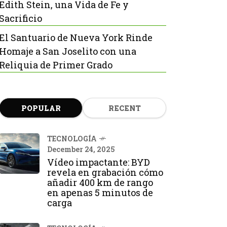
Edith Stein, una Vida de Fe y
Sacrificio
El Santuario de Nueva York Rinde
Homaje a San Joselito con una
Reliquia de Primer Grado
POPULAR
RECENT
TECNOLOGÍA
December 24, 2025
Vídeo impactante: BYD
revela en grabación cómo
añadir 400 km de rango
en apenas 5 minutos de
carga