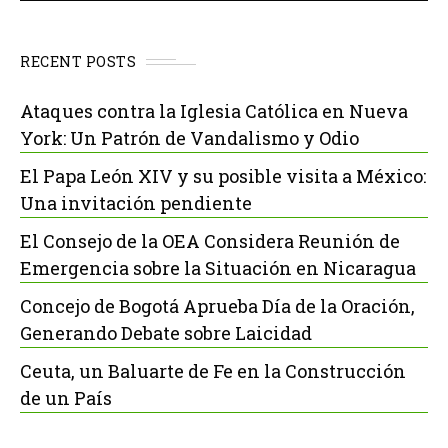
RECENT POSTS
Ataques contra la Iglesia Católica en Nueva
York: Un Patrón de Vandalismo y Odio
El Papa León XIV y su posible visita a México:
Una invitación pendiente
El Consejo de la OEA Considera Reunión de
Emergencia sobre la Situación en Nicaragua
Concejo de Bogotá Aprueba Día de la Oración,
Generando Debate sobre Laicidad
Ceuta, un Baluarte de Fe en la Construcción
de un País