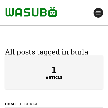
All posts tagged in burla
1
ARTICLE
HOME
BURLA