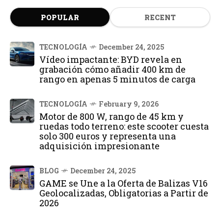
POPULAR
RECENT
TECNOLOGÍA
December 24, 2025
Vídeo impactante: BYD revela en
grabación cómo añadir 400 km de
rango en apenas 5 minutos de carga
TECNOLOGÍA
February 9, 2026
Motor de 800 W, rango de 45 km y
ruedas todo terreno: este scooter cuesta
solo 300 euros y representa una
adquisición impresionante
BLOG
December 24, 2025
GAME se Une a la Oferta de Balizas V16
Geolocalizadas, Obligatorias a Partir de
2026