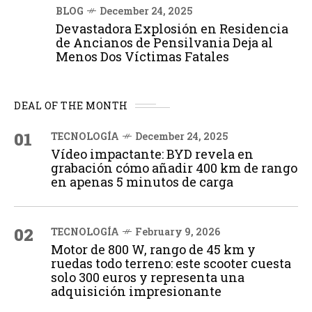
BLOG
December 24, 2025
Devastadora Explosión en Residencia
de Ancianos de Pensilvania Deja al
Menos Dos Víctimas Fatales
DEAL OF THE MONTH
01
TECNOLOGÍA
December 24, 2025
Vídeo impactante: BYD revela en
grabación cómo añadir 400 km de rango
en apenas 5 minutos de carga
02
TECNOLOGÍA
February 9, 2026
Motor de 800 W, rango de 45 km y
ruedas todo terreno: este scooter cuesta
solo 300 euros y representa una
adquisición impresionante