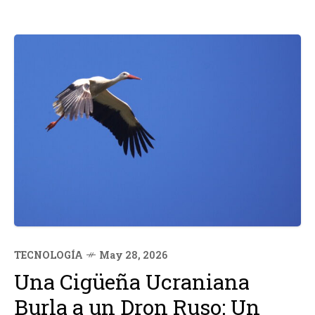
TECNOLOGÍA
May 28, 2026
Una Cigüeña Ucraniana
Burla a un Dron Ruso: Un