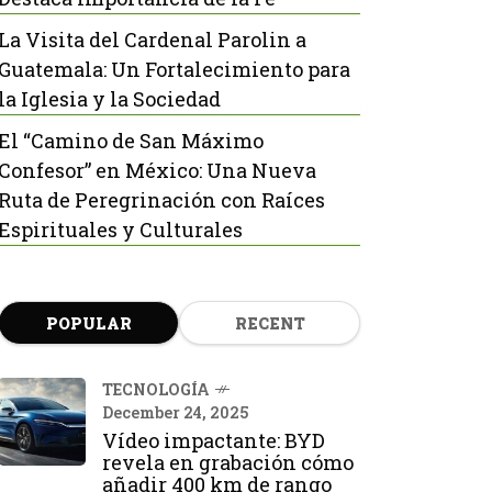
La Visita del Cardenal Parolin a
Guatemala: Un Fortalecimiento para
la Iglesia y la Sociedad
El “Camino de San Máximo
Confesor” en México: Una Nueva
Ruta de Peregrinación con Raíces
Espirituales y Culturales
POPULAR
RECENT
TECNOLOGÍA
December 24, 2025
Vídeo impactante: BYD
revela en grabación cómo
añadir 400 km de rango