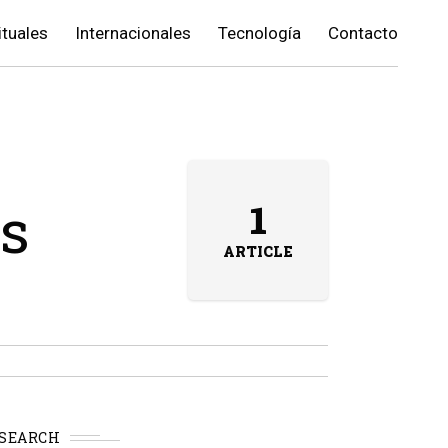
ituales
Internacionales
Tecnología
Contacto
os
1
ARTICLE
SEARCH