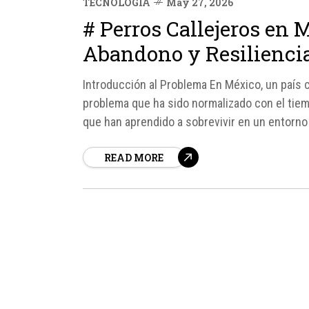
TECNOLOGÍA
May 27, 2026
# Perros Callejeros en
Abandono y Resilienci
Introducción al Problema En México, un país c
problema que ha sido normalizado con el tiem
que han aprendido a sobrevivir en un entorno 
READ MORE