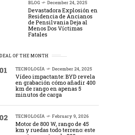
BLOG
December 24, 2025
Devastadora Explosión en
Residencia de Ancianos
de Pensilvania Deja al
Menos Dos Víctimas
Fatales
DEAL OF THE MONTH
01
TECNOLOGÍA
December 24, 2025
Vídeo impactante: BYD revela
en grabación cómo añadir 400
km de rango en apenas 5
minutos de carga
02
TECNOLOGÍA
February 9, 2026
Motor de 800 W, rango de 45
km y ruedas todo terreno: este