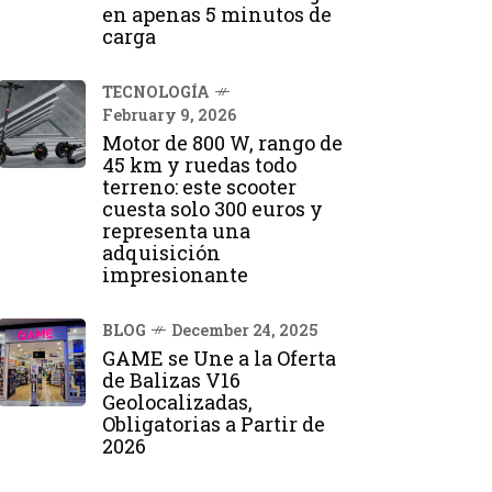
en apenas 5 minutos de
carga
TECNOLOGÍA
February 9, 2026
Motor de 800 W, rango de
45 km y ruedas todo
terreno: este scooter
cuesta solo 300 euros y
representa una
adquisición
impresionante
BLOG
December 24, 2025
GAME se Une a la Oferta
de Balizas V16
Geolocalizadas,
Obligatorias a Partir de
2026